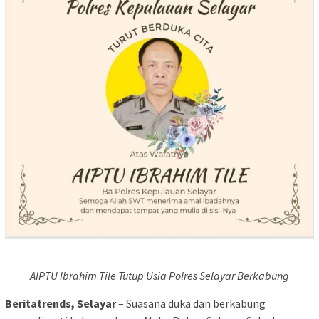
AIPTU Ibrahim Tile Tutup Usia Polres Selayar Berkabung
Beritatrends, Selayar
– Suasana duka dan berkabung