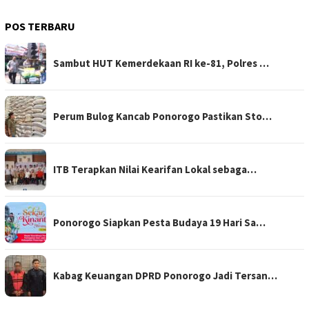
POS TERBARU
Sambut HUT Kemerdekaan RI ke-81, Polres …
Perum Bulog Kancab Ponorogo Pastikan Sto…
ITB Terapkan Nilai Kearifan Lokal sebaga…
Ponorogo Siapkan Pesta Budaya 19 Hari Sa…
Kabag Keuangan DPRD Ponorogo Jadi Tersan…