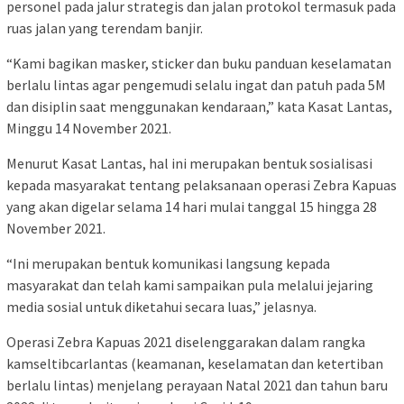
personel pada jalur strategis dan jalan protokol termasuk pada
ruas jalan yang terendam banjir.
“Kami bagikan masker, sticker dan buku panduan keselamatan
berlalu lintas agar pengemudi selalu ingat dan patuh pada 5M
dan disiplin saat menggunakan kendaraan,” kata Kasat Lantas,
Minggu 14 November 2021.
Menurut Kasat Lantas, hal ini merupakan bentuk sosialisasi
kepada masyarakat tentang pelaksanaan operasi Zebra Kapuas
yang akan digelar selama 14 hari mulai tanggal 15 hingga 28
November 2021.
“Ini merupakan bentuk komunikasi langsung kepada
masyarakat dan telah kami sampaikan pula melalui jejaring
media sosial untuk diketahui secara luas,” jelasnya.
Operasi Zebra Kapuas 2021 diselenggarakan dalam rangka
kamseltibcarlantas (keamanan, keselamatan dan ketertiban
berlalu lintas) menjelang perayaan Natal 2021 dan tahun baru