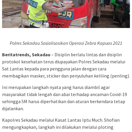
Polres Sekadau Sosialisasikan Operasi Zebra Kapuas 2021
Beritatrends, Sekadau
– Disiplin berlalu lintas dan disiplin
protokol kesehatan terus diupayakan Polres Sekadau melalui
Sat Lantas kepada para pengguna jalan dengan cara
membagikan masker, sticker dan penyuluhan keliling (penling).
Ini merupakan langkah nyata yang harus diambil agar
masyarakat tidak lengah dan abai terhadap ancaman Covid-19
sehingga 5M harus diperhatikan dan aturan berkendara tetap
dijalankan.
Kapolres Sekadau melalui Kasat Lantas Iptu Much. Shofian
mengungkapkan, langkah ini dilakukan melalui ploting