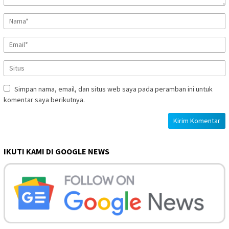
Simpan nama, email, dan situs web saya pada peramban ini untuk
komentar saya berikutnya.
IKUTI KAMI DI GOOGLE NEWS