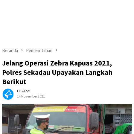
Beranda
Pemerintahan
Jelang Operasi Zebra Kapuas 2021,
Polres Sekadau Upayakan Langkah
Berikut
LilikAbdi
14 November 2021