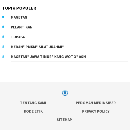
TOPIK POPULER
MAGETAN
PELANTIKAN
TUBABA
MEDAN* PMKM* SILATURAHMI*
MAGETAN* JAWA TIMUR* KANG WOTO* ASN
TENTANG KAMI
PEDOMAN MEDIA SIBER
KODE ETIK
PRIVACY POLICY
SITEMAP