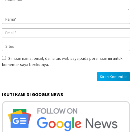
Simpan nama, email, dan situs web saya pada peramban ini untuk
komentar saya berikutnya.
IKUTI KAMI DI GOOGLE NEWS