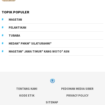
TOPIK POPULER
MAGETAN
PELANTIKAN
TUBABA
MEDAN* PMKM* SILATURAHMI*
MAGETAN* JAWA TIMUR* KANG WOTO* ASN
TENTANG KAMI
PEDOMAN MEDIA SIBER
KODE ETIK
PRIVACY POLICY
SITEMAP