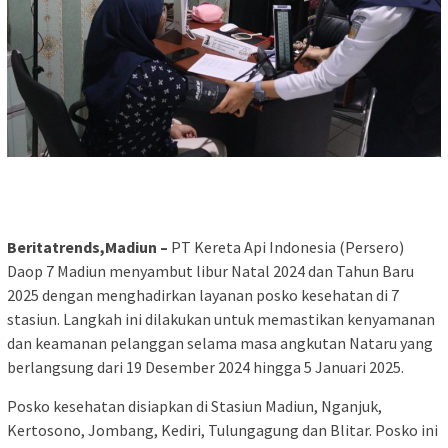
Beritatrends,Madiun –
PT Kereta Api Indonesia (Persero)
Daop 7 Madiun menyambut libur Natal 2024 dan Tahun Baru
2025 dengan menghadirkan layanan posko kesehatan di 7
stasiun. Langkah ini dilakukan untuk memastikan kenyamanan
dan keamanan pelanggan selama masa angkutan Nataru yang
berlangsung dari 19 Desember 2024 hingga 5 Januari 2025.
Posko kesehatan disiapkan di Stasiun Madiun, Nganjuk,
Kertosono, Jombang, Kediri, Tulungagung dan Blitar. Posko ini