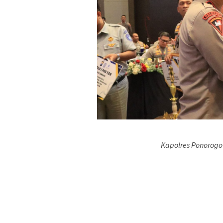
Kapolres Ponorogo