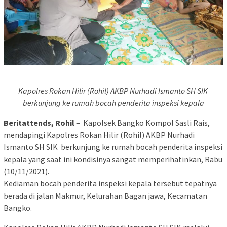
Kapolres Rokan Hilir (Rohil) AKBP Nurhadi Ismanto SH SIK
berkunjung ke rumah bocah penderita inspeksi kepala
Beritattends, Rohil
– Kapolsek Bangko Kompol Sasli Rais,
mendapingi Kapolres Rokan Hilir (Rohil) AKBP Nurhadi
Ismanto SH SIK berkunjung ke rumah bocah penderita inspeksi
kepala yang saat ini kondisinya sangat memperihatinkan, Rabu
(10/11/2021).
Kediaman bocah penderita inspeksi kepala tersebut tepatnya
berada di jalan Makmur, Kelurahan Bagan jawa, Kecamatan
Bangko.