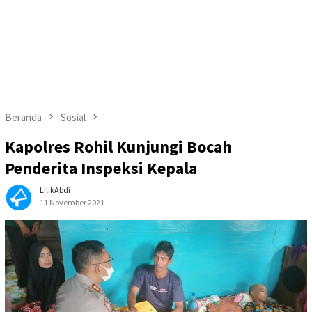
Beranda
Sosial
Kapolres Rohil Kunjungi Bocah
Penderita Inspeksi Kepala
LilikAbdi
11 November 2021