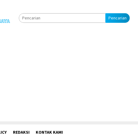
Pencarian
ICY
REDAKSI
KONTAK KAMI