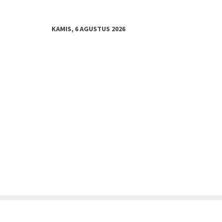
KAMIS, 6 AGUSTUS 2026