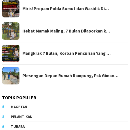
Miris! Propam Polda Sumut dan Wasidik Di…
Hebat Mamak Maling, 7 Bulan Dilaporkan k…
Mangkrak 7 Bulan, Korban Pencurian Yang …
Plesengan Depan Rumah Rampung, Pak Giman…
TOPIK POPULER
MAGETAN
PELANTIKAN
TUBABA