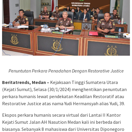
Penuntutan Perkara Penadahan Dengan Restorative Justice
Beritatrends, Medan –
Kejaksaan Tinggi Sumatera Utara
(Kejati Sumut), Selasa (30/1/2024) menghentikan penuntutan
perkara humanis lewat pendekatan Keadilan Restoratif atau
Restorative Justice atas nama Yudi Hermansyah alias Yudi, 39.
Ekspos perkara humanis secara virtual dari Lantai II Kantor
Kejati Sumut Jalan AH Nasution Medan kali ini berbeda dari
biasanya. Sebanyak 8 mahasiswa dari Universitas Diponegoro