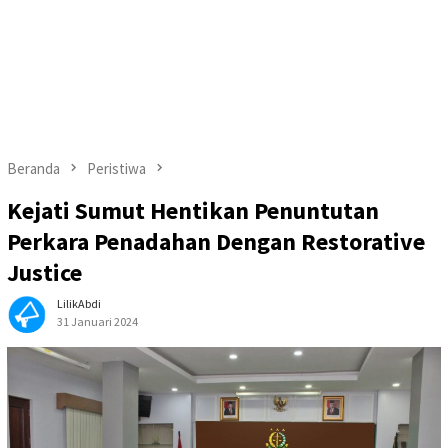
Beranda
Peristiwa
Kejati Sumut Hentikan Penuntutan
Perkara Penadahan Dengan Restorative
Justice
LilikAbdi
31 Januari 2024