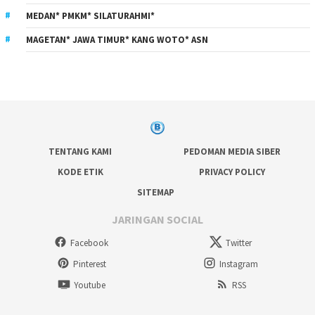
MEDAN* PMKM* SILATURAHMI*
MAGETAN* JAWA TIMUR* KANG WOTO* ASN
TENTANG KAMI
PEDOMAN MEDIA SIBER
KODE ETIK
PRIVACY POLICY
SITEMAP
JARINGAN SOCIAL
Facebook
Twitter
Pinterest
Instagram
Youtube
RSS