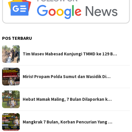
POS TERBARU
Tim Wasev Mabesad Kunjungi TMMD ke 129 B…
Miris! Propam Polda Sumut dan Wasidik Di…
Hebat Mamak Maling, 7 Bulan Dilaporkan k…
Mangkrak 7 Bulan, Korban Pencurian Yang …