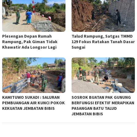
Plesengan Depan Rumah
Talud Rampung, Satgas TMMD
Rampung, Pak Giman Tidak
129 Fokus Ratakan Tanah Dasar
Khawatir Ada Longsor Lagi
Sungai
KAMITUWO SUKADI : SALURAN
SOSROK BUATAN PAK GUNUNG
PEMBUANGAN AIR KUNCI POKOK
BERFUNGSI EFEKTIF MERAPIKAN
KEKUATAN JEMBATAN BIBIS
PASANGAN BATU TALUD
JEMBATAN BIBIS