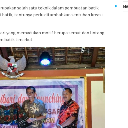
MA
rupakan salah satu teknik dalam pembuatan batik.
 batik, tentunya perlu ditambahkan sentuhan kreasi
sari yang memadukan motif berupa semut dan lintang
m batik tersebut.