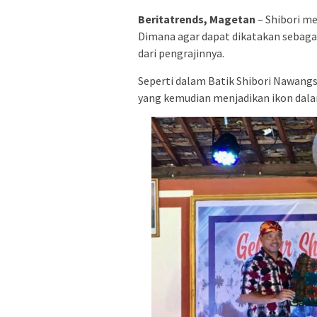
Beritatrends, Magetan
– Shibori me
Dimana agar dapat dikatakan sebagai
dari pengrajinnya.
Seperti dalam Batik Shibori Nawang
yang kemudian menjadikan ikon dala