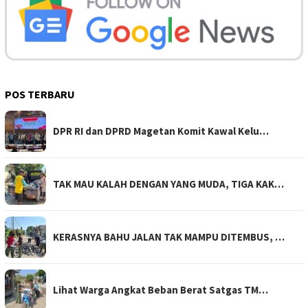
POS TERBARU
DPR RI dan DPRD Magetan Komit Kawal Kelu…
TAK MAU KALAH DENGAN YANG MUDA, TIGA KAK…
KERASNYA BAHU JALAN TAK MAMPU DITEMBUS, …
Lihat Warga Angkat Beban Berat Satgas TM…