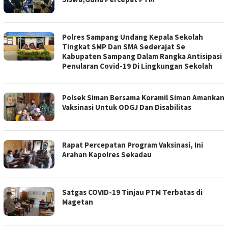
Polres Sampang Undang Kepala Sekolah
Tingkat SMP Dan SMA Sederajat Se
Kabupaten Sampang Dalam Rangka Antisipasi
Penularan Covid-19 Di Lingkungan Sekolah
Polsek Siman Bersama Koramil Siman Amankan
Vaksinasi Untuk ODGJ Dan Disabilitas
Rapat Percepatan Program Vaksinasi, Ini
Arahan Kapolres Sekadau
Satgas COVID-19 Tinjau PTM Terbatas di
Magetan