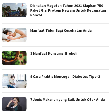
Disnakan Magetan Tahun 2021 Siapkan 750
Paket Gizi Protein Hewani Untuk Kecamatan
Poncol
Manfaat Tidur Bagi Kesehatan Anda
8 Manfaat Konsumsi Brokoli
9 Cara Praktis Mencegah Diabetes Tipe-2
7 Jenis Makanan yang Baik Untuk Otak Anda