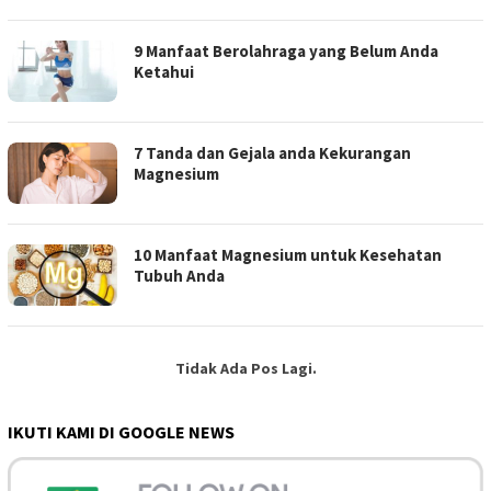
9 Manfaat Berolahraga yang Belum Anda
Ketahui
7 Tanda dan Gejala anda Kekurangan
Magnesium
10 Manfaat Magnesium untuk Kesehatan
Tubuh Anda
Tidak Ada Pos Lagi.
IKUTI KAMI DI GOOGLE NEWS