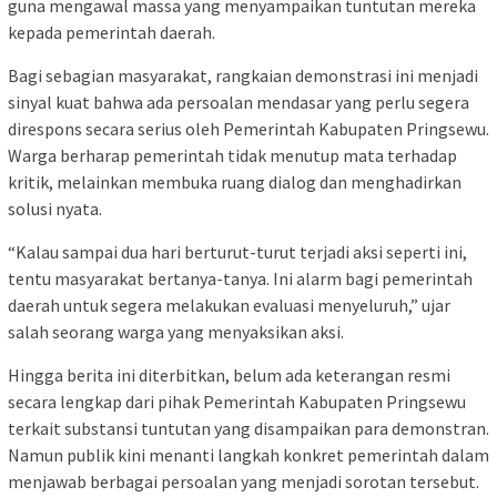
guna mengawal massa yang menyampaikan tuntutan mereka
kepada pemerintah daerah.
Bagi sebagian masyarakat, rangkaian demonstrasi ini menjadi
sinyal kuat bahwa ada persoalan mendasar yang perlu segera
direspons secara serius oleh Pemerintah Kabupaten Pringsewu.
Warga berharap pemerintah tidak menutup mata terhadap
kritik, melainkan membuka ruang dialog dan menghadirkan
solusi nyata.
“Kalau sampai dua hari berturut-turut terjadi aksi seperti ini,
tentu masyarakat bertanya-tanya. Ini alarm bagi pemerintah
daerah untuk segera melakukan evaluasi menyeluruh,” ujar
salah seorang warga yang menyaksikan aksi.
Hingga berita ini diterbitkan, belum ada keterangan resmi
secara lengkap dari pihak Pemerintah Kabupaten Pringsewu
terkait substansi tuntutan yang disampaikan para demonstran.
Namun publik kini menanti langkah konkret pemerintah dalam
menjawab berbagai persoalan yang menjadi sorotan tersebut.