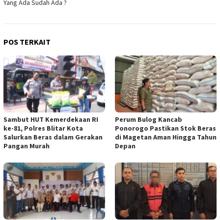
Yang Ada Sudah Ada ?
POS TERKAIT
Sambut HUT Kemerdekaan RI
Perum Bulog Kancab
ke-81, Polres Blitar Kota
Ponorogo Pastikan Stok Beras
Salurkan Beras dalam Gerakan
di Magetan Aman Hingga Tahun
Pangan Murah
Depan