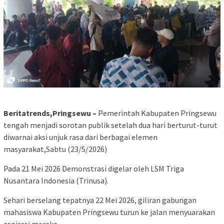
Beritatrends,Pringsewu –
Pemerintah Kabupaten Pringsewu
tengah menjadi sorotan publik setelah dua hari berturut-turut
diwarnai aksi unjuk rasa dari berbagai elemen
masyarakat,Sabtu (23/5/2026)
Pada 21 Mei 2026 Demonstrasi digelar oleh LSM Triga
Nusantara Indonesia (Trinusa).
Sehari berselang tepatnya 22 Mei 2026, giliran gabungan
mahasiswa Kabupaten Pringsewu turun ke jalan menyuarakan