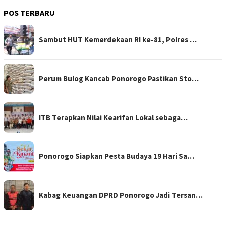
POS TERBARU
Sambut HUT Kemerdekaan RI ke-81, Polres …
Perum Bulog Kancab Ponorogo Pastikan Sto…
ITB Terapkan Nilai Kearifan Lokal sebaga…
Ponorogo Siapkan Pesta Budaya 19 Hari Sa…
Kabag Keuangan DPRD Ponorogo Jadi Tersan…