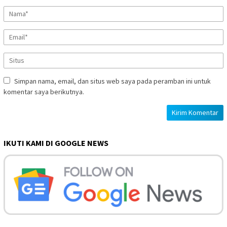
Simpan nama, email, dan situs web saya pada peramban ini untuk
komentar saya berikutnya.
IKUTI KAMI DI GOOGLE NEWS