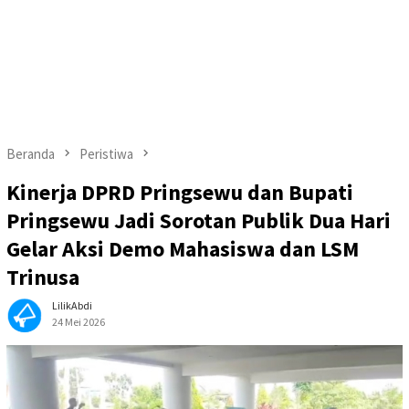
Beranda
Peristiwa
Kinerja DPRD Pringsewu dan Bupati
Pringsewu Jadi Sorotan Publik Dua Hari
Gelar Aksi Demo Mahasiswa dan LSM
Trinusa
LilikAbdi
24 Mei 2026