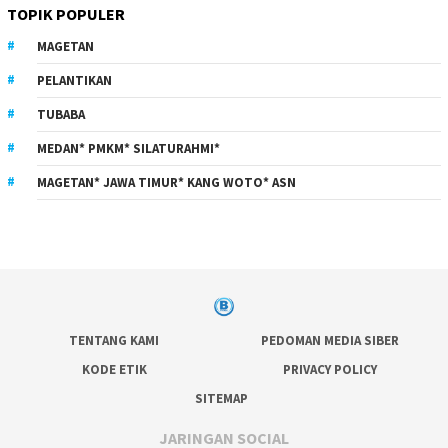
TOPIK POPULER
MAGETAN
PELANTIKAN
TUBABA
MEDAN* PMKM* SILATURAHMI*
MAGETAN* JAWA TIMUR* KANG WOTO* ASN
TENTANG KAMI
PEDOMAN MEDIA SIBER
KODE ETIK
PRIVACY POLICY
SITEMAP
JARINGAN SOCIAL