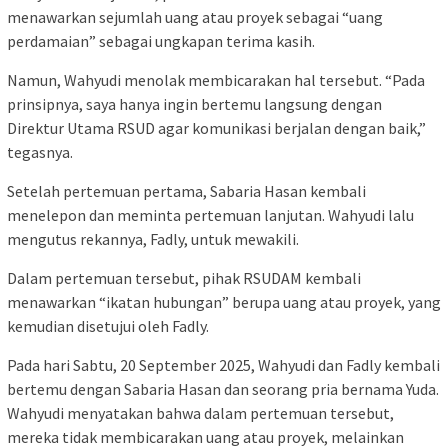
menawarkan sejumlah uang atau proyek sebagai “uang
perdamaian” sebagai ungkapan terima kasih.
Namun, Wahyudi menolak membicarakan hal tersebut. “Pada
prinsipnya, saya hanya ingin bertemu langsung dengan
Direktur Utama RSUD agar komunikasi berjalan dengan baik,”
tegasnya.
​Setelah pertemuan pertama, Sabaria Hasan kembali
menelepon dan meminta pertemuan lanjutan. Wahyudi lalu
mengutus rekannya, Fadly, untuk mewakili.
Dalam pertemuan tersebut, pihak RSUDAM kembali
menawarkan “ikatan hubungan” berupa uang atau proyek, yang
kemudian disetujui oleh Fadly.
​Pada hari Sabtu, 20 September 2025, Wahyudi dan Fadly kembali
bertemu dengan Sabaria Hasan dan seorang pria bernama Yuda.
Wahyudi menyatakan bahwa dalam pertemuan tersebut,
mereka tidak membicarakan uang atau proyek, melainkan