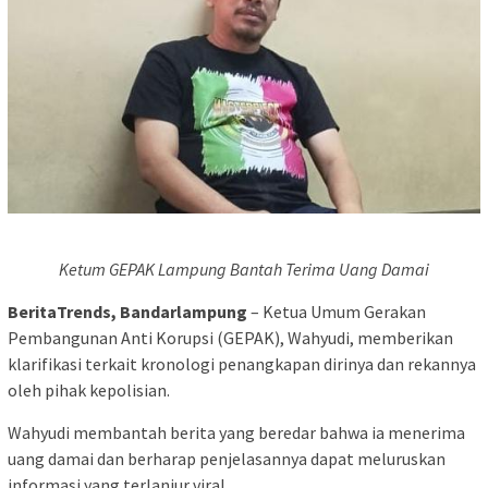
Ketum GEPAK Lampung Bantah Terima Uang Damai
BeritaTrends, Bandarlampung
– Ketua Umum Gerakan
Pembangunan Anti Korupsi (GEPAK), Wahyudi, memberikan
klarifikasi terkait kronologi penangkapan dirinya dan rekannya
oleh pihak kepolisian.
Wahyudi membantah berita yang beredar bahwa ia menerima
uang damai dan berharap penjelasannya dapat meluruskan
informasi yang terlanjur viral.