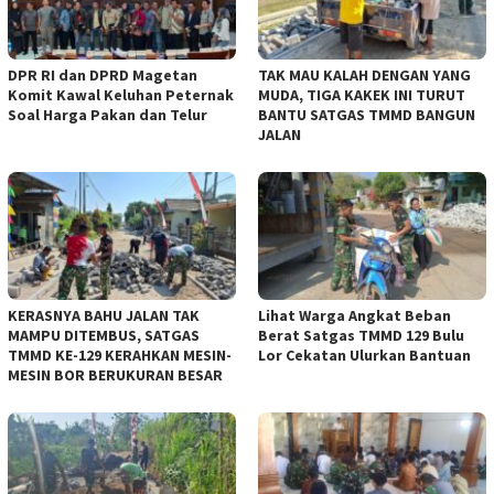
DPR RI dan DPRD Magetan
TAK MAU KALAH DENGAN YANG
Komit Kawal Keluhan Peternak
MUDA, TIGA KAKEK INI TURUT
Soal Harga Pakan dan Telur
BANTU SATGAS TMMD BANGUN
JALAN
KERASNYA BAHU JALAN TAK
Lihat Warga Angkat Beban
MAMPU DITEMBUS, SATGAS
Berat Satgas TMMD 129 Bulu
TMMD KE-129 KERAHKAN MESIN-
Lor Cekatan Ulurkan Bantuan
MESIN BOR BERUKURAN BESAR