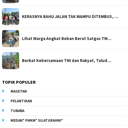
KERASNYA BAHU JALAN TAK MAMPU DITEMBUS, …
Lihat Warga Angkat Beban Berat Satgas TM…
Berkat Kebersamaan TNI dan Rakyat, Talud…
TOPIK POPULER
MAGETAN
PELANTIKAN
TUBABA
MEDAN* PMKM* SILATURAHMI*