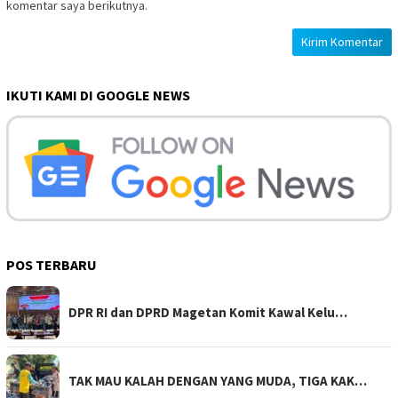
komentar saya berikutnya.
IKUTI KAMI DI GOOGLE NEWS
POS TERBARU
DPR RI dan DPRD Magetan Komit Kawal Kelu…
TAK MAU KALAH DENGAN YANG MUDA, TIGA KAK…