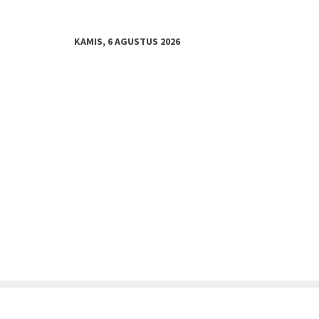
KAMIS, 6 AGUSTUS 2026