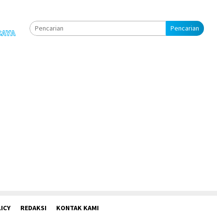
Pencarian
ICY
REDAKSI
KONTAK KAMI