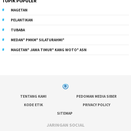
TOPIK POPULER
MAGETAN
PELANTIKAN
TUBABA
MEDAN* PMKM* SILATURAHMI*
MAGETAN* JAWA TIMUR* KANG WOTO* ASN
TENTANG KAMI
PEDOMAN MEDIA SIBER
KODE ETIK
PRIVACY POLICY
SITEMAP
JARINGAN SOCIAL