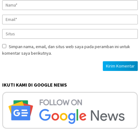
Simpan nama, email, dan situs web saya pada peramban ini untuk
komentar saya berikutnya.
IKUTI KAMI DI GOOGLE NEWS