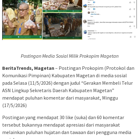
Postingan Media Sosial Milik Prokopim Magetan
BeritaTrends, Magetan
– Postingan Prokopim (Protokol dan
Komunikasi Pimpinan) Kabupaten Magetan di media sosial
pada Selasa (11/5/2026) dengan judul “Gerakan Membeli Telur
ASN Lingkup Sekretaris Daerah Kabupaten Magetan”
mendapat puluhan komentar dari masyarakat, Minggu
(17/5/2026)
Postingan yang mendapat 30 like (suka) dan 60 komentar
tersebut bukannya mendapat apresiasi dari masyarakat
melainkan puluhan hujatan dan tawaan dari pengguna media