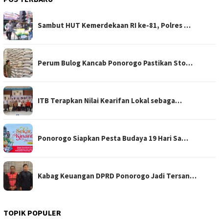
Sambut HUT Kemerdekaan RI ke-81, Polres …
Perum Bulog Kancab Ponorogo Pastikan Sto…
ITB Terapkan Nilai Kearifan Lokal sebaga…
Ponorogo Siapkan Pesta Budaya 19 Hari Sa…
Kabag Keuangan DPRD Ponorogo Jadi Tersan…
TOPIK POPULER