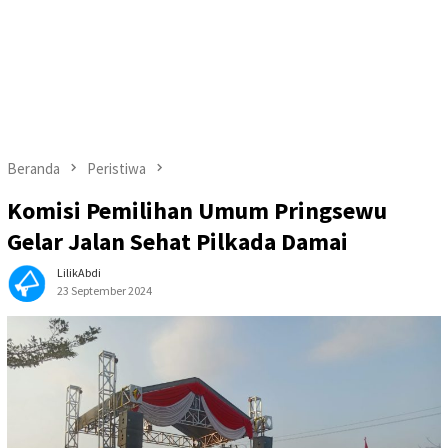
Beranda
Peristiwa
Komisi Pemilihan Umum Pringsewu
Gelar Jalan Sehat Pilkada Damai
LilikAbdi
23 September 2024