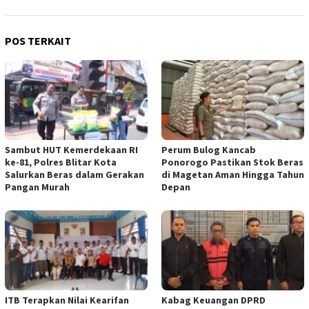
POS TERKAIT
Sambut HUT Kemerdekaan RI
Perum Bulog Kancab
ke-81, Polres Blitar Kota
Ponorogo Pastikan Stok Beras
Salurkan Beras dalam Gerakan
di Magetan Aman Hingga Tahun
Pangan Murah
Depan
ITB Terapkan Nilai Kearifan
Kabag Keuangan DPRD