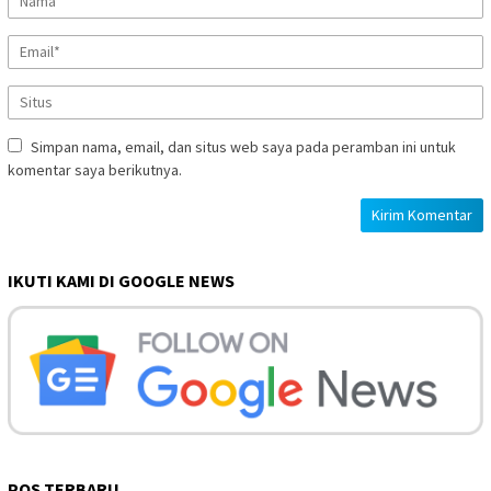
Simpan nama, email, dan situs web saya pada peramban ini untuk
komentar saya berikutnya.
IKUTI KAMI DI GOOGLE NEWS
POS TERBARU