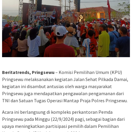
Beritatrends, Pringsewu
– Komisi Pemilihan Umum (KPU)
Pringsewu melaksanakan kegiatan Jalan Sehat Pilkada Damai,
kegiatan ini disambut antusias oleh warga masyarakat
Pringsewu juga mendapatkan pengawalan pengamanan dari
TNI dan Satuan Tugas Operasi Mantap Praja Polres Pringsewu.
Acara ini berlangsung di kompleks perkantoran Pemda
Pringsewu pada Minggu (22/9/2024) pagi, sebagai bagian dari
upaya meningkatkan partisipasi pemilih dalam Pemilihan