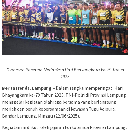
Olahraga Bersama Meriahkan Hari Bhayangkara ke-79 Tahun
2025
BeritaTrends, Lampung –
Dalam rangka memperingati Hari
Bhayangkara ke-79 Tahun 2025, TNI-Polri di Provinsi Lampung
menggelar kegiatan olahraga bersama yang berlangsung
meriah dan penuh kebersamaan di kawasan Tugu Adipura,
Bandar Lampung, Minggu (22/06/2025).
Kegiatan ini diikuti oleh jajaran Forkopimda Provinsi Lampung,