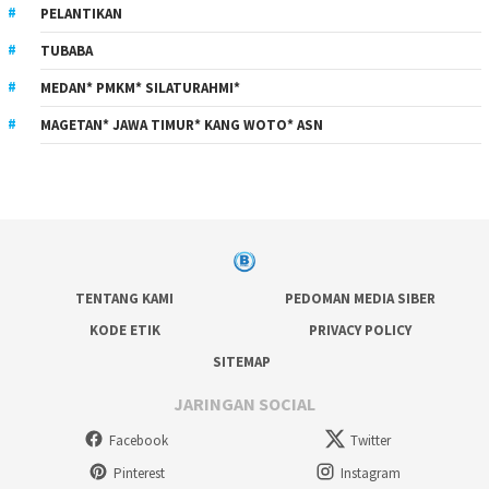
PELANTIKAN
TUBABA
MEDAN* PMKM* SILATURAHMI*
MAGETAN* JAWA TIMUR* KANG WOTO* ASN
TENTANG KAMI
PEDOMAN MEDIA SIBER
KODE ETIK
PRIVACY POLICY
SITEMAP
JARINGAN SOCIAL
Facebook
Twitter
Pinterest
Instagram