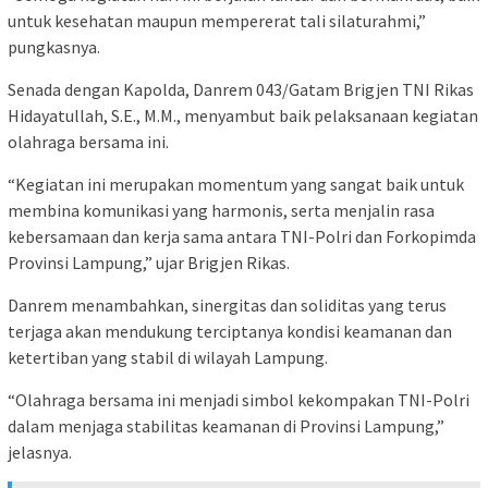
untuk kesehatan maupun mempererat tali silaturahmi,”
pungkasnya.
Senada dengan Kapolda, Danrem 043/Gatam Brigjen TNI Rikas
Hidayatullah, S.E., M.M., menyambut baik pelaksanaan kegiatan
olahraga bersama ini.
“Kegiatan ini merupakan momentum yang sangat baik untuk
membina komunikasi yang harmonis, serta menjalin rasa
kebersamaan dan kerja sama antara TNI-Polri dan Forkopimda
Provinsi Lampung,” ujar Brigjen Rikas.
Danrem menambahkan, sinergitas dan soliditas yang terus
terjaga akan mendukung terciptanya kondisi keamanan dan
ketertiban yang stabil di wilayah Lampung.
“Olahraga bersama ini menjadi simbol kekompakan TNI-Polri
dalam menjaga stabilitas keamanan di Provinsi Lampung,”
jelasnya.