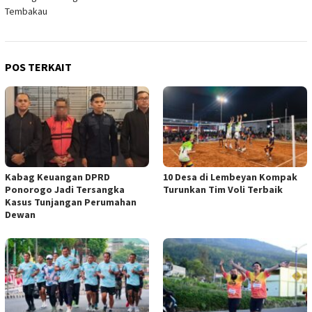
Tembakau
POS TERKAIT
Kabag Keuangan DPRD
10 Desa di Lembeyan Kompak
Ponorogo Jadi Tersangka
Turunkan Tim Voli Terbaik
Kasus Tunjangan Perumahan
Dewan