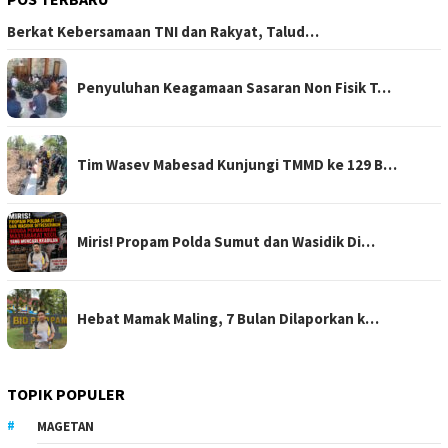
Berkat Kebersamaan TNI dan Rakyat, Talud…
Penyuluhan Keagamaan Sasaran Non Fisik T…
Tim Wasev Mabesad Kunjungi TMMD ke 129 B…
Miris! Propam Polda Sumut dan Wasidik Di…
Hebat Mamak Maling, 7 Bulan Dilaporkan k…
TOPIK POPULER
MAGETAN