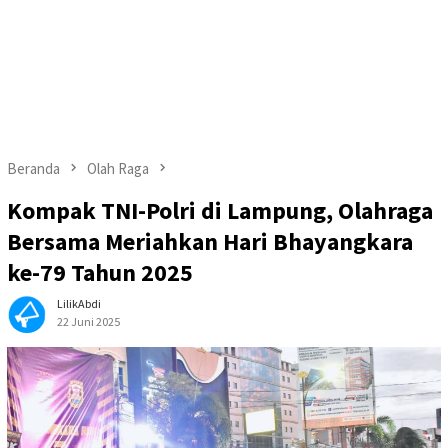
Beranda
Olah Raga
Kompak TNI-Polri di Lampung, Olahraga
Bersama Meriahkan Hari Bhayangkara
ke-79 Tahun 2025
LilikAbdi
22 Juni 2025