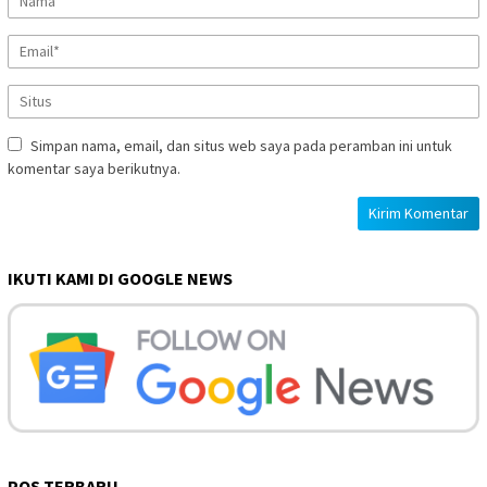
Simpan nama, email, dan situs web saya pada peramban ini untuk
komentar saya berikutnya.
IKUTI KAMI DI GOOGLE NEWS
POS TERBARU