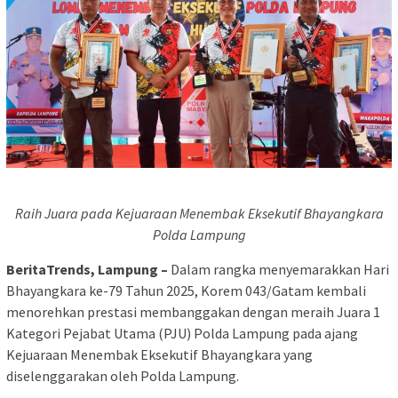
Raih Juara pada Kejuaraan Menembak Eksekutif Bhayangkara
Polda Lampung
BeritaTrends, Lampung –
Dalam rangka menyemarakkan Hari
Bhayangkara ke-79 Tahun 2025, Korem 043/Gatam kembali
menorehkan prestasi membanggakan dengan meraih Juara 1
Kategori Pejabat Utama (PJU) Polda Lampung pada ajang
Kejuaraan Menembak Eksekutif Bhayangkara yang
diselenggarakan oleh Polda Lampung.