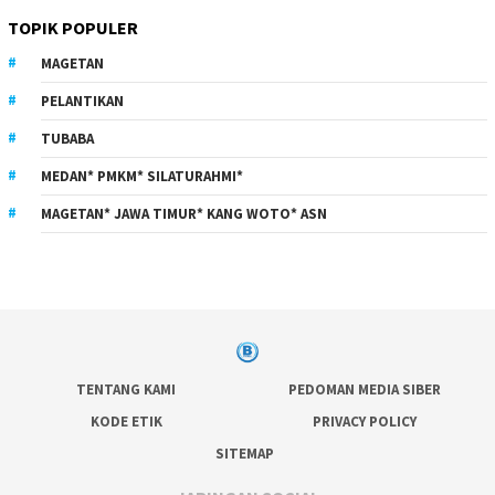
TOPIK POPULER
MAGETAN
PELANTIKAN
TUBABA
MEDAN* PMKM* SILATURAHMI*
MAGETAN* JAWA TIMUR* KANG WOTO* ASN
TENTANG KAMI
PEDOMAN MEDIA SIBER
KODE ETIK
PRIVACY POLICY
SITEMAP