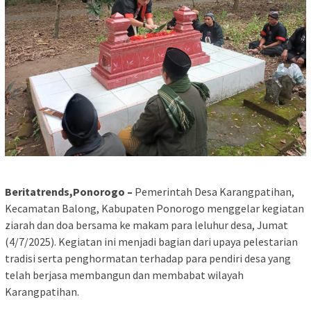
Beritatrends,Ponorogo –
Pemerintah Desa Karangpatihan,
Kecamatan Balong, Kabupaten Ponorogo menggelar kegiatan
ziarah dan doa bersama ke makam para leluhur desa, Jumat
(4/7/2025). Kegiatan ini menjadi bagian dari upaya pelestarian
tradisi serta penghormatan terhadap para pendiri desa yang
telah berjasa membangun dan membabat wilayah
Karangpatihan.