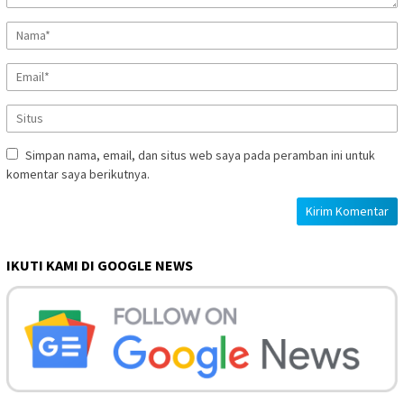
Simpan nama, email, dan situs web saya pada peramban ini untuk
komentar saya berikutnya.
IKUTI KAMI DI GOOGLE NEWS