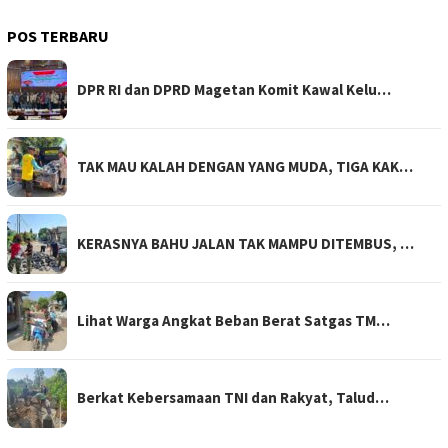
POS TERBARU
DPR RI dan DPRD Magetan Komit Kawal Kelu…
TAK MAU KALAH DENGAN YANG MUDA, TIGA KAK…
KERASNYA BAHU JALAN TAK MAMPU DITEMBUS, …
Lihat Warga Angkat Beban Berat Satgas TM…
Berkat Kebersamaan TNI dan Rakyat, Talud…