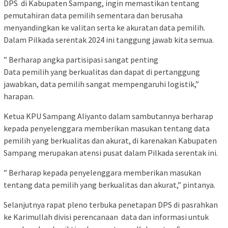
DPS di Kabupaten Sampang, ingin memastikan tentang
pemutahiran data pemilih sementara dan berusaha
menyandingkan ke valitan serta ke akuratan data pemilih.
Dalam Pilkada serentak 2024 ini tanggung jawab kita semua.
” Berharap angka partisipasi sangat penting
Data pemilih yang berkualitas dan dapat di pertanggung
jawabkan, data pemilih sangat mempengaruhi logistik,”
harapan.
Ketua KPU Sampang Aliyanto dalam sambutannya berharap
kepada penyelenggara memberikan masukan tentang data
pemilih yang berkualitas dan akurat, di karenakan Kabupaten
Sampang merupakan atensi pusat dalam Pilkada serentak ini.
” Berharap kepada penyelenggara memberikan masukan
tentang data pemilih yang berkualitas dan akurat,” pintanya.
Selanjutnya rapat pleno terbuka penetapan DPS di pasrahkan
ke Karimullah divisi perencanaan data dan informasi untuk