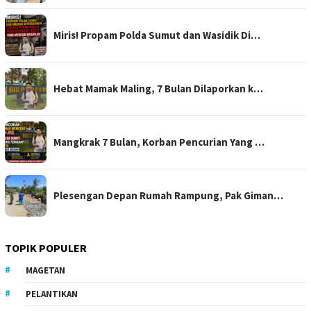
Miris! Propam Polda Sumut dan Wasidik Di…
Hebat Mamak Maling, 7 Bulan Dilaporkan k…
Mangkrak 7 Bulan, Korban Pencurian Yang …
Plesengan Depan Rumah Rampung, Pak Giman…
TOPIK POPULER
MAGETAN
PELANTIKAN