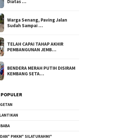
Diatas …
Warga Senang, Paving Jalan
Sudah Sampai …
TELAH CAPAI TAHAP AKHIR
PEMBANGUNAN JEMB…
BENDERA MERAH PUTIH DISIRAM
KEMBANG SETA…
 POPULER
GETAN
LANTIKAN
BABA
DAN* PMKM* SILATURAHMI*