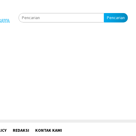
Pencarian
ICY
REDAKSI
KONTAK KAMI