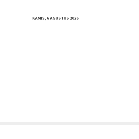
KAMIS, 6 AGUSTUS 2026