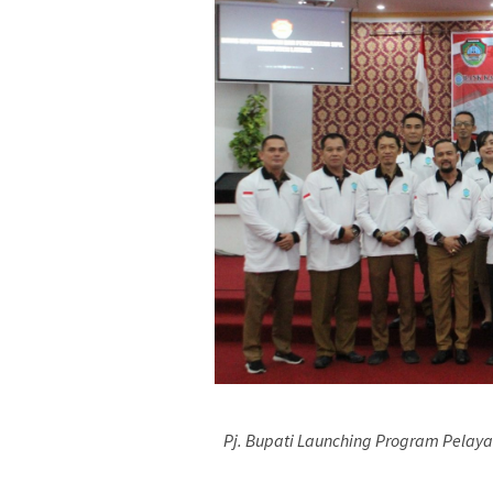
Pj. Bupati Launching Program Pelaya