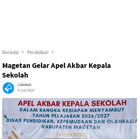
Beranda
Pendidikan
Magetan Gelar Apel Akbar Kepala
Sekolah
LilikAbdi
9 Juli 2026