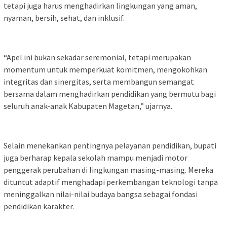
tetapi juga harus menghadirkan lingkungan yang aman,
nyaman, bersih, sehat, dan inklusif.
“Apel ini bukan sekadar seremonial, tetapi merupakan
momentum untuk memperkuat komitmen, mengokohkan
integritas dan sinergitas, serta membangun semangat
bersama dalam menghadirkan pendidikan yang bermutu bagi
seluruh anak-anak Kabupaten Magetan,” ujarnya.
Selain menekankan pentingnya pelayanan pendidikan, bupati
juga berharap kepala sekolah mampu menjadi motor
penggerak perubahan di lingkungan masing-masing. Mereka
dituntut adaptif menghadapi perkembangan teknologi tanpa
meninggalkan nilai-nilai budaya bangsa sebagai fondasi
pendidikan karakter.