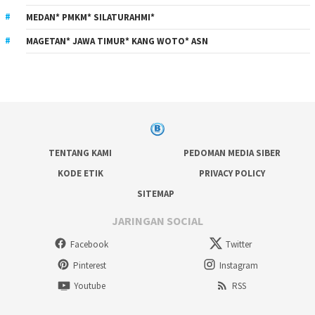
MEDAN* PMKM* SILATURAHMI*
MAGETAN* JAWA TIMUR* KANG WOTO* ASN
TENTANG KAMI
PEDOMAN MEDIA SIBER
KODE ETIK
PRIVACY POLICY
SITEMAP
JARINGAN SOCIAL
Facebook
Twitter
Pinterest
Instagram
Youtube
RSS