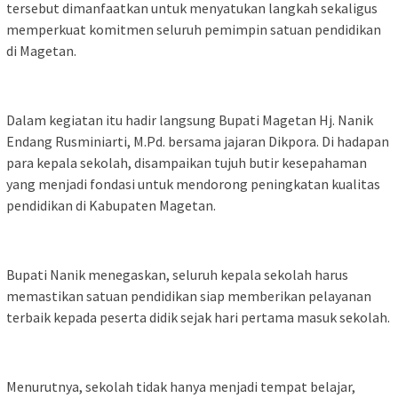
tersebut dimanfaatkan untuk menyatukan langkah sekaligus
memperkuat komitmen seluruh pemimpin satuan pendidikan
di Magetan.
Dalam kegiatan itu hadir langsung Bupati Magetan Hj. Nanik
Endang Rusminiarti, M.Pd. bersama jajaran Dikpora. Di hadapan
para kepala sekolah, disampaikan tujuh butir kesepahaman
yang menjadi fondasi untuk mendorong peningkatan kualitas
pendidikan di Kabupaten Magetan.
Bupati Nanik menegaskan, seluruh kepala sekolah harus
memastikan satuan pendidikan siap memberikan pelayanan
terbaik kepada peserta didik sejak hari pertama masuk sekolah.
Menurutnya, sekolah tidak hanya menjadi tempat belajar,