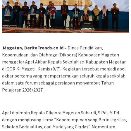
Magetan, BeritaTrends.co.id –
Dinas Pendidikan,
Kepemudaan, dan Olahraga (Dikpora) Kabupaten Magetan
menggelar Apel Akbar Kepala Sekolah se-Kabupaten Magetan
di GOR Ki Mageti, Kamis (9/7). Kegiatan tersebut menjadi apel
akbar pertama yang mempertemukan seluruh kepala sekolah
dalam satu forum sebagai persiapan menyambut Tahun
Pelajaran 2026/2027.
Apel dipimpin Kepala Dikpora Magetan Suhardi, S.Pd., M.Pd.
dengan mengusung tema “Kepemimpinan yang Berintegritas,
Sekolah Berkualitas, dan Murid yang Cerdas”. Momentum