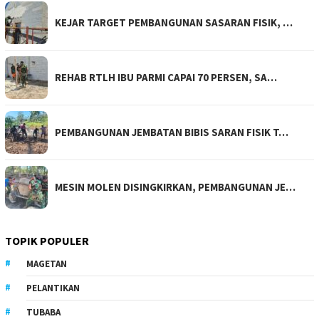
KEJAR TARGET PEMBANGUNAN SASARAN FISIK, …
REHAB RTLH IBU PARMI CAPAI 70 PERSEN, SA…
PEMBANGUNAN JEMBATAN BIBIS SARAN FISIK T…
MESIN MOLEN DISINGKIRKAN, PEMBANGUNAN JE…
TOPIK POPULER
MAGETAN
PELANTIKAN
TUBABA