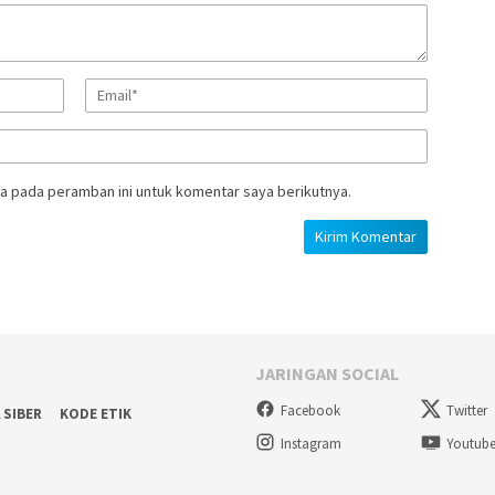
a pada peramban ini untuk komentar saya berikutnya.
JARINGAN SOCIAL
Facebook
Twitter
 SIBER
KODE ETIK
Instagram
Youtub