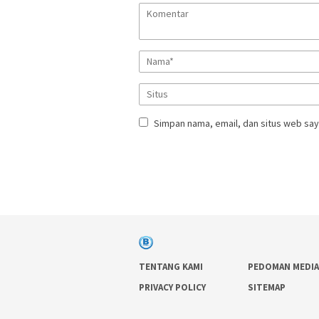
Simpan nama, email, dan situs web say
TENTANG KAMI
PEDOMAN MEDIA
PRIVACY POLICY
SITEMAP