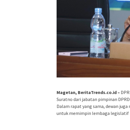
Magetan, BeritaTrends.co.id –
DPRD
Suratno dari jabatan pimpinan DPRD 
Dalam rapat yang sama, dewan juga 
untuk memimpin lembaga legislatif 