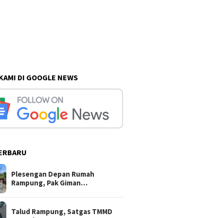
 KAMI DI GOOGLE NEWS
ERBARU
Plesengan Depan Rumah
Rampung, Pak Giman…
Talud Rampung, Satgas TMMD