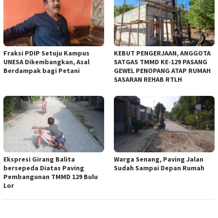
Fraksi PDIP Setuju Kampus
KEBUT PENGERJAAN, ANGGOTA
UNESA Dikembangkan, Asal
SATGAS TMMD KE-129 PASANG
Berdampak bagi Petani
GEWEL PENOPANG ATAP RUMAH
SASARAN REHAB RTLH
Ekspresi Girang Balita
Warga Senang, Paving Jalan
bersepeda Diatas Paving
Sudah Sampai Depan Rumah
Pembangunan TMMD 129 Bulu
Lor