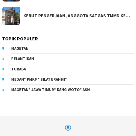
KEBUT PENGERJAAN, ANGGOTA SATGAS TMMD KE…
TOPIK POPULER
MAGETAN
PELANTIKAN
TUBABA
MEDAN* PMKM* SILATURAHMI*
MAGETAN* JAWA TIMUR* KANG WOTO* ASN