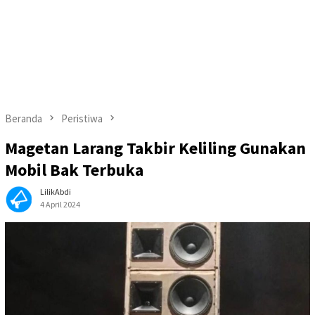
Beranda
Peristiwa
Magetan Larang Takbir Keliling Gunakan
Mobil Bak Terbuka
LilikAbdi
4 April 2024