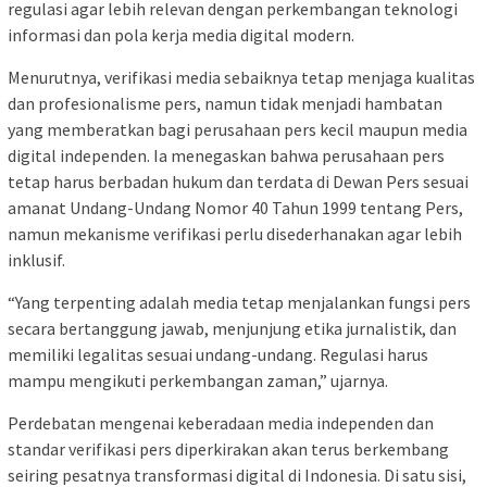
regulasi agar lebih relevan dengan perkembangan teknologi
informasi dan pola kerja media digital modern.
Menurutnya, verifikasi media sebaiknya tetap menjaga kualitas
dan profesionalisme pers, namun tidak menjadi hambatan
yang memberatkan bagi perusahaan pers kecil maupun media
digital independen. Ia menegaskan bahwa perusahaan pers
tetap harus berbadan hukum dan terdata di Dewan Pers sesuai
amanat Undang-Undang Nomor 40 Tahun 1999 tentang Pers,
namun mekanisme verifikasi perlu disederhanakan agar lebih
inklusif.
“Yang terpenting adalah media tetap menjalankan fungsi pers
secara bertanggung jawab, menjunjung etika jurnalistik, dan
memiliki legalitas sesuai undang-undang. Regulasi harus
mampu mengikuti perkembangan zaman,” ujarnya.
Perdebatan mengenai keberadaan media independen dan
standar verifikasi pers diperkirakan akan terus berkembang
seiring pesatnya transformasi digital di Indonesia. Di satu sisi,