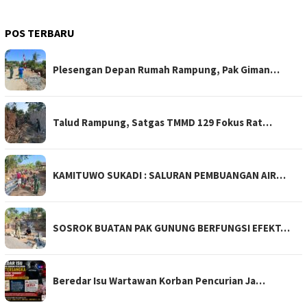
POS TERBARU
Plesengan Depan Rumah Rampung, Pak Giman…
Talud Rampung, Satgas TMMD 129 Fokus Rat…
KAMITUWO SUKADI : SALURAN PEMBUANGAN AIR…
SOSROK BUATAN PAK GUNUNG BERFUNGSI EFEKT…
Beredar Isu Wartawan Korban Pencurian Ja…