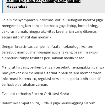
Meluap Kejalan, Penyebabnya Sampah dari
Masyarakat
Selain menyampaikan informasi aktual, sebagian kreator juga
mengembangkan konten berbasis gaya hidup, home living,
dekorasi rumah, hingga aktivitas keseharian yang dikemas
secara informatif dan menarik.
Dengan kreativitas dan pemanfaatan teknologi, konten
tersebut mampu membangun audiens yang besar meskipun
diproduksi tanpa fasilitas perusahaan media besar.
Menurut Firdaus, perkembangan tersebut menunjukkan bahwa
masyarakat kini memiliki alternatif baru dalam memperoleh
informasi. Karena itu, regulasi pers dinilai perlu lebih adaptif
terhadap perubahan zaman.
Evaluasi terhadap Sistem Verifikasi Media
Dalam kesempatan itu, Firdaus juga menyinggung sistem