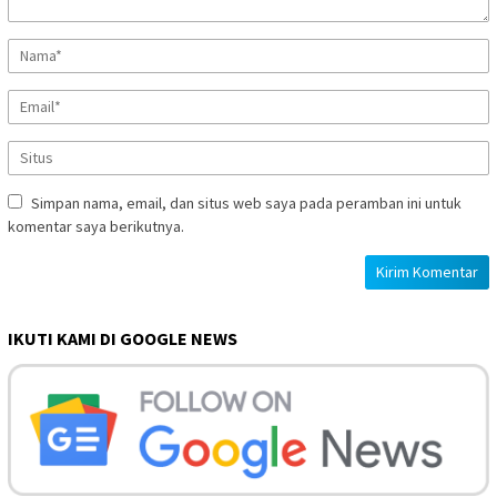
Simpan nama, email, dan situs web saya pada peramban ini untuk
komentar saya berikutnya.
IKUTI KAMI DI GOOGLE NEWS