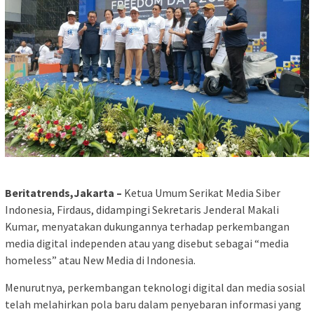
Beritatrends,Jakarta –
Ketua Umum Serikat Media Siber
Indonesia, Firdaus, didampingi Sekretaris Jenderal Makali
Kumar, menyatakan dukungannya terhadap perkembangan
media digital independen atau yang disebut sebagai “media
homeless” atau New Media di Indonesia.
Menurutnya, perkembangan teknologi digital dan media sosial
telah melahirkan pola baru dalam penyebaran informasi yang