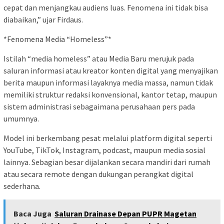
cepat dan menjangkau audiens luas. Fenomena ini tidak bisa
diabaikan,” ujar Firdaus.
*Fenomena Media “Homeless”*
Istilah “media homeless” atau Media Baru merujuk pada
saluran informasi atau kreator konten digital yang menyajikan
berita maupun informasi layaknya media massa, namun tidak
memiliki struktur redaksi konvensional, kantor tetap, maupun
sistem administrasi sebagaimana perusahaan pers pada
umumnya.
Model ini berkembang pesat melalui platform digital seperti
YouTube, TikTok, Instagram, podcast, maupun media sosial
lainnya. Sebagian besar dijalankan secara mandiri dari rumah
atau secara remote dengan dukungan perangkat digital
sederhana.
Baca Juga
Saluran Drainase Depan PUPR Magetan