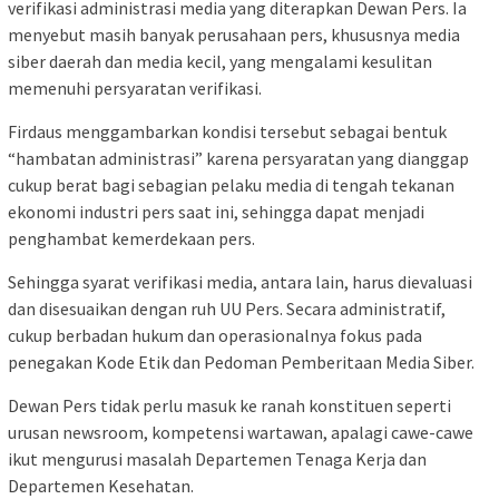
verifikasi administrasi media yang diterapkan Dewan Pers. Ia
menyebut masih banyak perusahaan pers, khususnya media
siber daerah dan media kecil, yang mengalami kesulitan
memenuhi persyaratan verifikasi.
Firdaus menggambarkan kondisi tersebut sebagai bentuk
“hambatan administrasi” karena persyaratan yang dianggap
cukup berat bagi sebagian pelaku media di tengah tekanan
ekonomi industri pers saat ini, sehingga dapat menjadi
penghambat kemerdekaan pers.
Sehingga syarat verifikasi media, antara lain, harus dievaluasi
dan disesuaikan dengan ruh UU Pers. Secara administratif,
cukup berbadan hukum dan operasionalnya fokus pada
penegakan Kode Etik dan Pedoman Pemberitaan Media Siber.
Dewan Pers tidak perlu masuk ke ranah konstituen seperti
urusan newsroom, kompetensi wartawan, apalagi cawe-cawe
ikut mengurusi masalah Departemen Tenaga Kerja dan
Departemen Kesehatan.