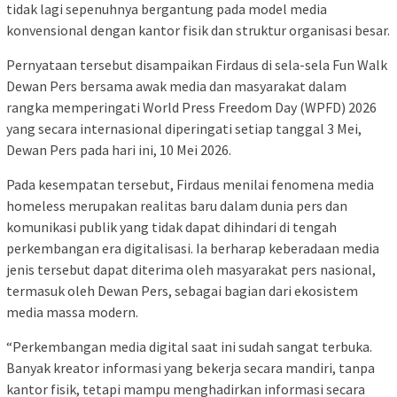
tidak lagi sepenuhnya bergantung pada model media
konvensional dengan kantor fisik dan struktur organisasi besar.
Pernyataan tersebut disampaikan Firdaus di sela-sela Fun Walk
Dewan Pers bersama awak media dan masyarakat dalam
rangka memperingati World Press Freedom Day (WPFD) 2026
yang secara internasional diperingati setiap tanggal 3 Mei,
Dewan Pers pada hari ini, 10 Mei 2026.
Pada kesempatan tersebut, Firdaus menilai fenomena media
homeless merupakan realitas baru dalam dunia pers dan
komunikasi publik yang tidak dapat dihindari di tengah
perkembangan era digitalisasi. Ia berharap keberadaan media
jenis tersebut dapat diterima oleh masyarakat pers nasional,
termasuk oleh Dewan Pers, sebagai bagian dari ekosistem
media massa modern.
“Perkembangan media digital saat ini sudah sangat terbuka.
Banyak kreator informasi yang bekerja secara mandiri, tanpa
kantor fisik, tetapi mampu menghadirkan informasi secara