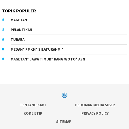
TOPIK POPULER
MAGETAN
PELANTIKAN
TUBABA
MEDAN* PMKM* SILATURAHMI*
MAGETAN* JAWA TIMUR* KANG WOTO* ASN
TENTANG KAMI
PEDOMAN MEDIA SIBER
KODE ETIK
PRIVACY POLICY
SITEMAP