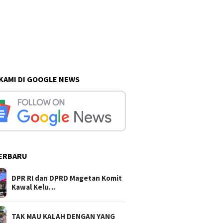
 KAMI DI GOOGLE NEWS
ERBARU
DPR RI dan DPRD Magetan Komit
Kawal Kelu…
TAK MAU KALAH DENGAN YANG