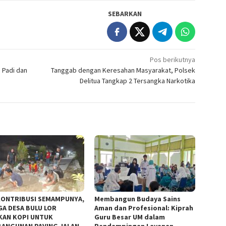
SEBARKAN
Pos berikutnya
 Padi dan
Tanggab dengan Keresahan Masyarakat, Polsek
Delitua Tangkap 2 Tersangka Narkotika
ONTRIBUSI SEMAMPUNYA,
Membangun Budaya Sains
A DESA BULU LOR
Aman dan Profesional: Kiprah
KAN KOPI UNTUK
Guru Besar UM dalam