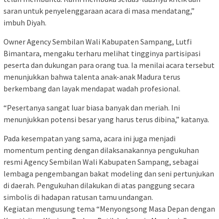
saran untuk penyelenggaraan acara di masa mendatang,”
imbuh Diyah.
Owner Agency Sembilan Wali Kabupaten Sampang, Lutfi
Bimantara, mengaku terharu melihat tingginya partisipasi
peserta dan dukungan para orang tua. Ia menilai acara tersebut
menunjukkan bahwa talenta anak-anak Madura terus
berkembang dan layak mendapat wadah profesional.
“Pesertanya sangat luar biasa banyak dan meriah. Ini
menunjukkan potensi besar yang harus terus dibina,” katanya.
Pada kesempatan yang sama, acara ini juga menjadi
momentum penting dengan dilaksanakannya pengukuhan
resmi Agency Sembilan Wali Kabupaten Sampang, sebagai
lembaga pengembangan bakat modeling dan seni pertunjukan
di daerah. Pengukuhan dilakukan di atas panggung secara
simbolis di hadapan ratusan tamu undangan.
Kegiatan mengusung tema “Menyongsong Masa Depan dengan