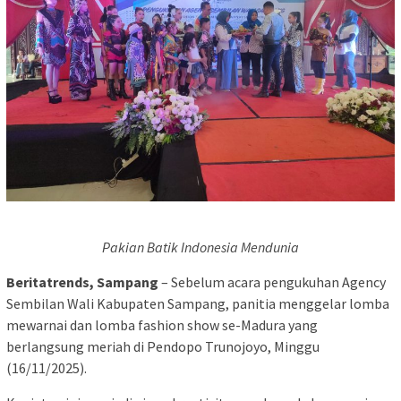
Pakian Batik Indonesia Mendunia
Beritatrends, Sampang
– Sebelum acara pengukuhan Agency
Sembilan Wali Kabupaten Sampang, panitia menggelar lomba
mewarnai dan lomba fashion show se-Madura yang
berlangsung meriah di Pendopo Trunojoyo, Minggu
(16/11/2025).