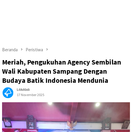
Beranda
Peristiwa
Meriah, Pengukuhan Agency Sembilan
Wali Kabupaten Sampang Dengan
Budaya Batik Indonesia Mendunia
LilikAbdi
17 November 2025