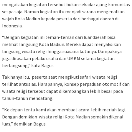
mengatakan kegiatan tersebut bukan sekadar ajang komunitas
vespa saja. Namun kegiatan itu menjadi sarana mengenalkan
wajah Kota Madiun kepada peserta dari berbagai daerah di
Indonesia.
“Dengan kegiatan ini teman-teman dari luar daerah bisa
melihat langsung Kota Madiun. Mereka dapat menyaksikan
langsung wisata religi hingga suasana kotanya. Dampaknya
juga dirasakan pelaku usaha dan UMKM selama kegiatan
berlangsung,” kata Bagus.
Tak hanya itu, peserta saat mengikuti safari wisata religi
terlihat antusias. Harapannya, konsep perpaduan otomotif dan
wisata religi tersebut dapat dikembangkan lebih besar pada
tahun-tahun mendatang.
“Ke depan tentu kami akan membuat acara lebih meriah lagi.
Dengan demikian wisata religi Kota Madiun semakin dikenal
luas,” demikian Bagus.