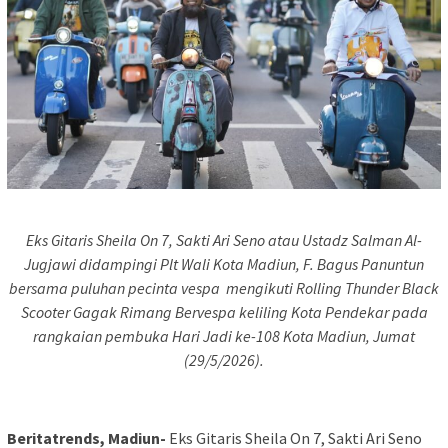
Eks Gitaris Sheila On 7, Sakti Ari Seno atau Ustadz Salman Al-
Jugjawi didampingi Plt Wali Kota Madiun, F. Bagus Panuntun
bersama puluhan pecinta vespa mengikuti Rolling Thunder Black
Scooter Gagak Rimang Bervespa keliling Kota Pendekar pada
rangkaian pembuka Hari Jadi ke-108 Kota Madiun, Jumat
(29/5/2026).
Beritatrends, Madiun-
Eks Gitaris Sheila On 7, Sakti Ari Seno