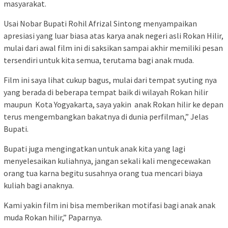
masyarakat.
Usai Nobar Bupati Rohil Afrizal Sintong menyampaikan
apresiasi yang luar biasa atas karya anak negeri asli Rokan Hilir,
mulai dari awal film ini di saksikan sampai akhir memiliki pesan
tersendiri untuk kita semua, terutama bagi anak muda.
Film ini saya lihat cukup bagus, mulai dari tempat syuting nya
yang berada di beberapa tempat baik di wilayah Rokan hilir
maupun Kota Yogyakarta, saya yakin anak Rokan hilir ke depan
terus mengembangkan bakatnya di dunia perfilman,” Jelas
Bupati.
Bupati juga mengingatkan untuk anak kita yang lagi
menyelesaikan kuliahnya, jangan sekali kali mengecewakan
orang tua karna begitu susahnya orang tua mencari biaya
kuliah bagi anaknya.
Kami yakin film ini bisa memberikan motifasi bagi anak anak
muda Rokan hilir,” Paparnya.