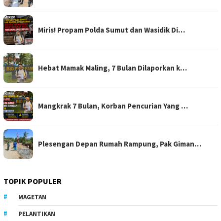
Miris! Propam Polda Sumut dan Wasidik Di…
Hebat Mamak Maling, 7 Bulan Dilaporkan k…
Mangkrak 7 Bulan, Korban Pencurian Yang …
Plesengan Depan Rumah Rampung, Pak Giman…
TOPIK POPULER
MAGETAN
PELANTIKAN