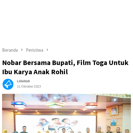
Beranda
Peristiwa
Nobar Bersama Bupati, Film Toga Untuk
Ibu Karya Anak Rohil
LilikAbdi
11 Oktober 2023