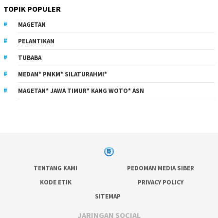
TOPIK POPULER
MAGETAN
PELANTIKAN
TUBABA
MEDAN* PMKM* SILATURAHMI*
MAGETAN* JAWA TIMUR* KANG WOTO* ASN
TENTANG KAMI
PEDOMAN MEDIA SIBER
KODE ETIK
PRIVACY POLICY
SITEMAP
JARINGAN SOCIAL