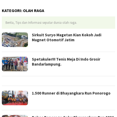
KATEGORI:
OLAH RAGA
Berita, Tips dan Informasi seputar dunia olah raga.
Sirkuit Suryo Magetan Kian Kokoh Jadi
Magnet Otomotif Jatim
Spetakuler!!! Tenis Meja Di Indo Grosir
Bandarlampung.
1.500 Runner di Bhayangkara Run Ponorogo