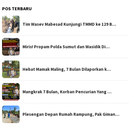
POS TERBARU
Tim Wasev Mabesad Kunjungi TMMD ke 129 B…
Miris! Propam Polda Sumut dan Wasidik Di…
Hebat Mamak Maling, 7 Bulan Dilaporkan k…
Mangkrak 7 Bulan, Korban Pencurian Yang …
Plesengan Depan Rumah Rampung, Pak Giman…