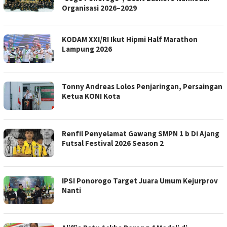
Organisasi 2026–2029
KODAM XXI/RI Ikut Hipmi Half Marathon
Lampung 2026
Tonny Andreas Lolos Penjaringan, Persaingan
Ketua KONI Kota
Renfil Penyelamat Gawang SMPN 1 b Di Ajang
Futsal Festival 2026 Season 2
IPSI Ponorogo Target Juara Umum Kejurprov
Nanti