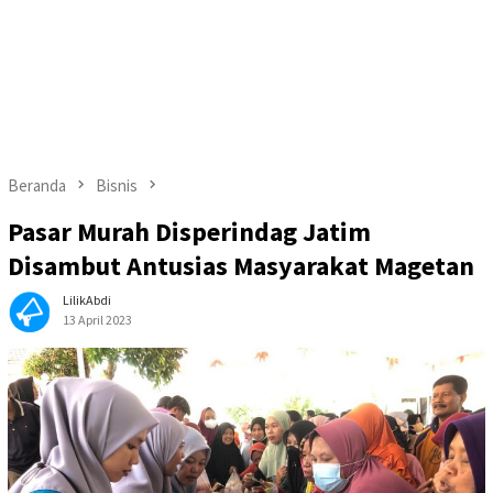
Beranda
Bisnis
Pasar Murah Disperindag Jatim
Disambut Antusias Masyarakat Magetan
LilikAbdi
13 April 2023