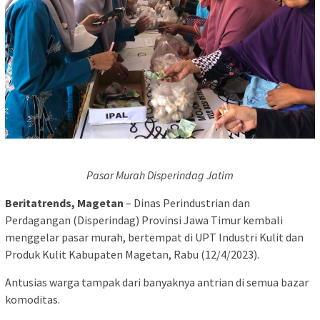
Pasar Murah Disperindag Jatim
Beritatrends, Magetan
– Dinas Perindustrian dan
Perdagangan (Disperindag) Provinsi Jawa Timur kembali
menggelar pasar murah, bertempat di UPT Industri Kulit dan
Produk Kulit Kabupaten Magetan, Rabu (12/4/2023).
Antusias warga tampak dari banyaknya antrian di semua bazar
komoditas.