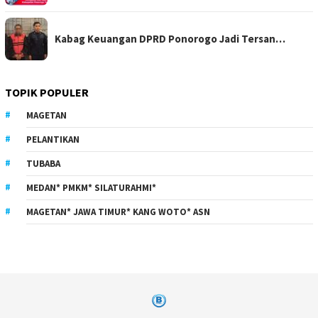
Kabag Keuangan DPRD Ponorogo Jadi Tersan…
TOPIK POPULER
MAGETAN
PELANTIKAN
TUBABA
MEDAN* PMKM* SILATURAHMI*
MAGETAN* JAWA TIMUR* KANG WOTO* ASN