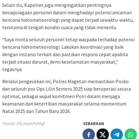
Selain itu, Kapolres juga mengingatkan pentingnya
kesiapsiagaan personel dalam menghadapi potensi ancaman
bencana hidrometeorologi yang dapat terjadi sewaktu-waktu,
terutama di tengah kondisi cuaca yang tidak menentu.
“Saya minta seluruh personel tetap waspada terhadap potensi
bencana hidrometeorologi. Lakukan koordinasi yang baik
dengan instansi terkait dan pastikan respons cepat apabila
terjadi situasi darurat, demi keselamatan masyarakat,”
tegasnya.
Melalui pengecekan ini, Polres Magetan memastikan Posko
dan seluruh pos Ops Lilin Semeru 2025 siap beroperasi secara
optimal, sebagai wujud komitmen Polri dalam menjaga
keamanan dan ketertiban masyarakat selama momentum
Natal 2025 dan Tahun Baru 2026.
Penulis: Efa/HumPolMgt
SEBARKAN