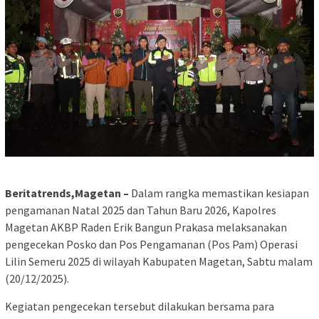
Beritatrends,Magetan –
Dalam rangka memastikan kesiapan
pengamanan Natal 2025 dan Tahun Baru 2026, Kapolres
Magetan AKBP Raden Erik Bangun Prakasa melaksanakan
pengecekan Posko dan Pos Pengamanan (Pos Pam) Operasi
Lilin Semeru 2025 di wilayah Kabupaten Magetan, Sabtu malam
(20/12/2025).
Kegiatan pengecekan tersebut dilakukan bersama para