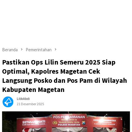
Beranda
Pemerintahan
Pastikan Ops Lilin Semeru 2025 Siap
Optimal, Kapolres Magetan Cek
Langsung Posko dan Pos Pam di Wilayah
Kabupaten Magetan
LilikAbdi
21 Desember 2025