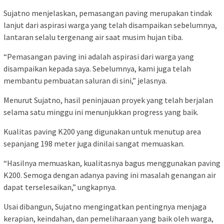
Sujatno menjelaskan, pemasangan paving merupakan tindak
lanjut dari aspirasi warga yang telah disampaikan sebelumnya,
lantaran selalu tergenang air saat musim hujan tiba.
“Pemasangan paving ini adalah aspirasi dari warga yang
disampaikan kepada saya. Sebelumnya, kami juga telah
membantu pembuatan saluran di sini,” jelasnya.
Menurut Sujatno, hasil peninjauan proyek yang telah berjalan
selama satu minggu ini menunjukkan progress yang baik.
Kualitas paving K200 yang digunakan untuk menutup area
sepanjang 198 meter juga dinilai sangat memuaskan.
“Hasilnya memuaskan, kualitasnya bagus menggunakan paving
K200. Semoga dengan adanya paving ini masalah genangan air
dapat terselesaikan,” ungkapnya.
Usai dibangun, Sujatno mengingatkan pentingnya menjaga
kerapian, keindahan, dan pemeliharaan yang baik oleh warga,