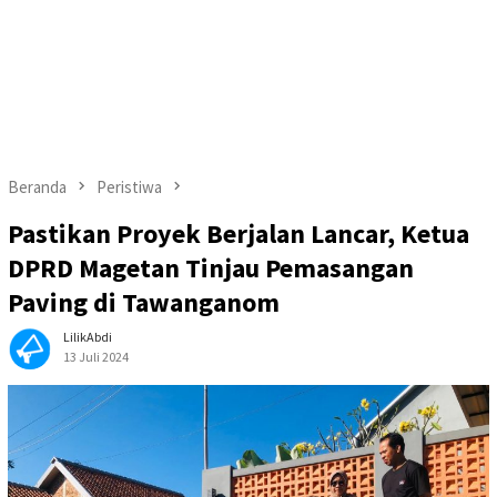
Beranda
Peristiwa
Pastikan Proyek Berjalan Lancar, Ketua
DPRD Magetan Tinjau Pemasangan
Paving di Tawanganom
LilikAbdi
13 Juli 2024