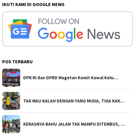
IKUTI KAMI DI GOOGLE NEWS
POS TERBARU
DPR RI dan DPRD Magetan Komit Kawal Kelu…
TAK MAU KALAH DENGAN YANG MUDA, TIGA KAK…
KERASNYA BAHU JALAN TAK MAMPU DITEMBUS, …