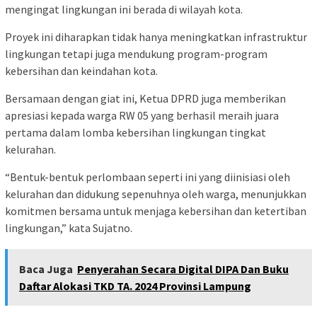
mengingat lingkungan ini berada di wilayah kota.
Proyek ini diharapkan tidak hanya meningkatkan infrastruktur
lingkungan tetapi juga mendukung program-program
kebersihan dan keindahan kota.
Bersamaan dengan giat ini, Ketua DPRD juga memberikan
apresiasi kepada warga RW 05 yang berhasil meraih juara
pertama dalam lomba kebersihan lingkungan tingkat
kelurahan.
“Bentuk-bentuk perlombaan seperti ini yang diinisiasi oleh
kelurahan dan didukung sepenuhnya oleh warga, menunjukkan
komitmen bersama untuk menjaga kebersihan dan ketertiban
lingkungan,” kata Sujatno.
Baca Juga
Penyerahan Secara Digital DIPA Dan Buku
Daftar Alokasi TKD TA. 2024 Provinsi Lampung