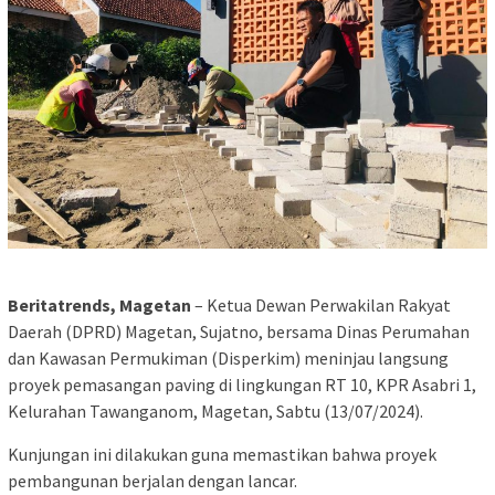
Beritatrends, Magetan
– Ketua Dewan Perwakilan Rakyat
Daerah (DPRD) Magetan, Sujatno, bersama Dinas Perumahan
dan Kawasan Permukiman (Disperkim) meninjau langsung
proyek pemasangan paving di lingkungan RT 10, KPR Asabri 1,
Kelurahan Tawanganom, Magetan, Sabtu (13/07/2024).
Kunjungan ini dilakukan guna memastikan bahwa proyek
pembangunan berjalan dengan lancar.