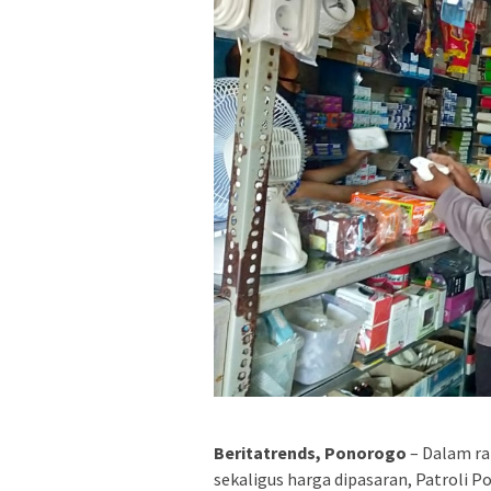
Beritatrends, Ponorogo
– Dalam ra
sekaligus harga dipasaran, Patroli 