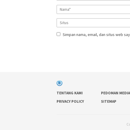
Simpan nama, email, dan situs web say
TENTANG KAMI
PEDOMAN MEDIA
PRIVACY POLICY
SITEMAP
Co