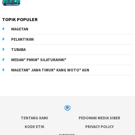
TOPIK POPULER
MAGETAN
PELANTIKAN
TUBABA
MEDAN* PMKM* SILATURAHMI*
MAGETAN* JAWA TIMUR* KANG WOTO* ASN
TENTANG KAMI
PEDOMAN MEDIA SIBER
KODE ETIK
PRIVACY POLICY