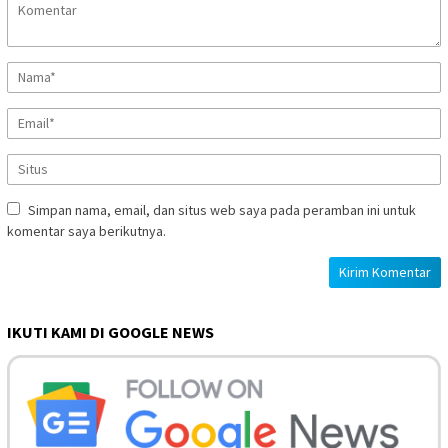
Simpan nama, email, dan situs web saya pada peramban ini untuk
komentar saya berikutnya.
IKUTI KAMI DI GOOGLE NEWS