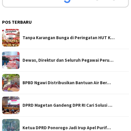
POS TERBARU
Tanpa Karangan Bunga di Peringatan HUT K…
Dewas, Direktur dan Seluruh Pegawai Peru…
BPBD Ngawi Distribusikan Bantuan Air Ber…
DPRD Magetan Gandeng DPR RI Cari Solusi …
Ketua DPRD Ponorogo Jadi Irup Apel Purif…