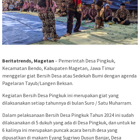
Beritatrends, Magetan
– Pemerintah Desa Pingkuk,
Kecamatan Bendo, Kabupaten Magetan, Jawa Timur
menggelar giat Bersih Desa atau Sedekah Bumi dengan agenda
Pagelaran Tayub/Langen Beksan.
Kegiatan Bersih Desa Pingkuk ini merupakan giat yang
dilaksanakan setiap tahunnya di bulan Suro / Satu Muharram.
Dalam pelaksanaan Bersih Desa Pingkuk Tahun 2024 ini sudah
dilaksanakan di 5 dukuh yang ada di Desa Pingkuk, dan untuk ke
6 kalinya ini merupakan puncak acara bersih desa yang
dipusatkan di makam Eyang Sugriwo Dusun Banjar, Desa