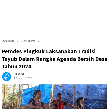
Beranda
Peristiwa
Pemdes Pingkuk Laksanakan Tradisi
Tayub Dalam Rangka Agenda Bersih Desa
Tahun 2024
LilikAbdi
9 Agustus 2024