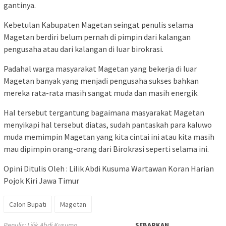
gantinya.
Kebetulan Kabupaten Magetan seingat penulis selama
Magetan berdiri belum pernah di pimpin dari kalangan
pengusaha atau dari kalangan di luar birokrasi.
Padahal warga masyarakat Magetan yang bekerja di luar
Magetan banyak yang menjadi pengusaha sukses bahkan
mereka rata-rata masih sangat muda dan masih energik.
Hal tersebut tergantung bagaimana masyarakat Magetan
menyikapi hal tersebut diatas, sudah pantaskah para kaluwo
muda memimpin Magetan yang kita cintai ini atau kita masih
mau dipimpin orang-orang dari Birokrasi seperti selama ini.
Opini Ditulis Oleh : Lilik Abdi Kusuma Wartawan Koran Harian
Pojok Kiri Jawa Timur
Calon Bupati
Magetan
Penulis: Lilik Abdi Kusuma
SEBARKAN