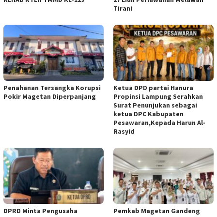
Tirani
Penahanan Tersangka Korupsi
Ketua DPD partai Hanura
Pokir Magetan Diperpanjang
Propinsi Lampung Serahkan
Surat Penunjukan sebagai
ketua DPC Kabupaten
Pesawaran,Kepada Harun Al-
Rasyid
DPRD Minta Pengusaha
Pemkab Magetan Gandeng