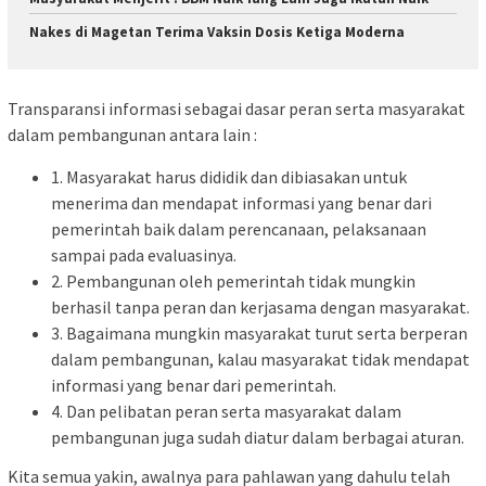
Nakes di Magetan Terima Vaksin Dosis Ketiga Moderna
Transparansi informasi sebagai dasar peran serta masyarakat
dalam pembangunan antara lain :
1. Masyarakat harus dididik dan dibiasakan untuk
menerima dan mendapat informasi yang benar dari
pemerintah baik dalam perencanaan, pelaksanaan
sampai pada evaluasinya.
2. Pembangunan oleh pemerintah tidak mungkin
berhasil tanpa peran dan kerjasama dengan masyarakat.
3. Bagaimana mungkin masyarakat turut serta berperan
dalam pembangunan, kalau masyarakat tidak mendapat
informasi yang benar dari pemerintah.
4. Dan pelibatan peran serta masyarakat dalam
pembangunan juga sudah diatur dalam berbagai aturan.
Kita semua yakin, awalnya para pahlawan yang dahulu telah