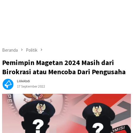
Beranda
Politik
Pemimpin Magetan 2024 Masih dari
Birokrasi atau Mencoba Dari Pengusaha
LilikAbdi
17 September 2022