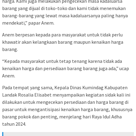
harga. Kami juga melakukan pengecekan masa kadaluarsa
barang yang dijual di toko-toko dan kami tidak menemukan
barang-barang yang lewat masa kadaluarsanya paling hanya
mendekati,” papar Anem.
Anem berpesan kepada para masyarakat untuk tidak perlu
khawatir akan kelangkaan barang maupun kenaikan harga
barang.
“Kepada masyarakat untuk tetap tenang karena tidak ada
kenaikan harga dan persediaan barang barang juga ada,” ucap
Anem.
Pada tempat yang sama, Kepala Dinas Kumindag Kabupaten
Landak Rosalia Elisabet menyampaikan kegiatan sidak kali ini
dilakukan untuk mengecekan persediaan dan harga barang di
pasar untuk mengantisipasi kenaikan harga barang, khususnya
barang pokok dan penting, menjelang hari Raya Idul Adha
tahun 2024.