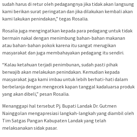
sudah harus di retur oleh pedagangnya jika tidak akan langsung
kami berikan surat peringatan dan jika dilakukan kembali akan
kami lakukan penindakan,” tegas Rosalia.
Rosalia juga mengingatkan kepada para pedagang untuk tidak
bermain nakal dengan menimbung bahan-bahan makanan
atau bahan-bahan pokok karena itu sangat merugikan
masyarakat dan juga membahayakan pedagang itu sendiri.
“Kalau ketahuan terjadi penimbunan, sudah pasti pihak
berwajib akan melakukan penindakan. Kemudian kepada
masyarakat juga kami imbau untuk lebih berhati-hati dalam
berbelanja dengan mengecek kapan tanggal kadaluarsa produk
yang akan dibeli,” pesan Rosalia.
Menanggapi hal tersebut Pj. Bupati Landak Dr. Gutmen
Nainggolan mengapresiasi langkah-langkah yang diambil oleh
Tim Satgas Pangan Kabupaten Landak yang telah
melaksanakan sidak pasar.