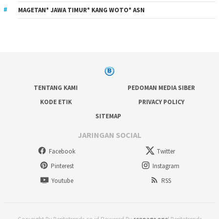
MAGETAN* JAWA TIMUR* KANG WOTO* ASN
TENTANG KAMI
PEDOMAN MEDIA SIBER
KODE ETIK
PRIVACY POLICY
SITEMAP
JARINGAN SOCIAL
Facebook
Twitter
Pinterest
Instagram
Youtube
RSS