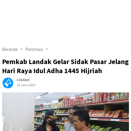
Beranda
Peristiwa
Pemkab Landak Gelar Sidak Pasar Jelang
Hari Raya Idul Adha 1445 Hijriah
LilikAbdi
13 Juni 2024