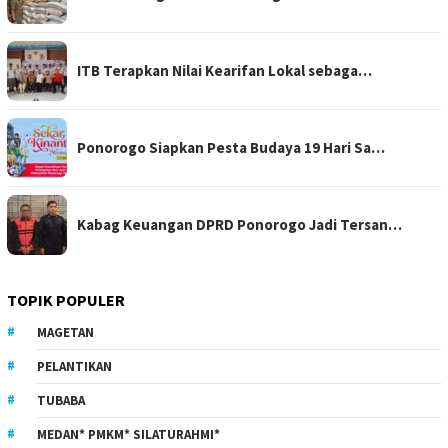
ITB Terapkan Nilai Kearifan Lokal sebaga…
Ponorogo Siapkan Pesta Budaya 19 Hari Sa…
Kabag Keuangan DPRD Ponorogo Jadi Tersan…
TOPIK POPULER
MAGETAN
PELANTIKAN
TUBABA
MEDAN* PMKM* SILATURAHMI*