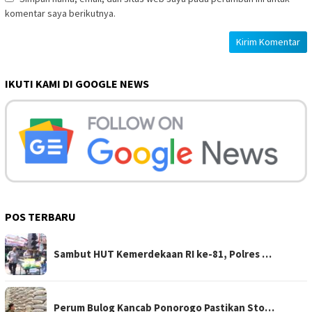
komentar saya berikutnya.
IKUTI KAMI DI GOOGLE NEWS
POS TERBARU
Sambut HUT Kemerdekaan RI ke-81, Polres …
Perum Bulog Kancab Ponorogo Pastikan Sto…