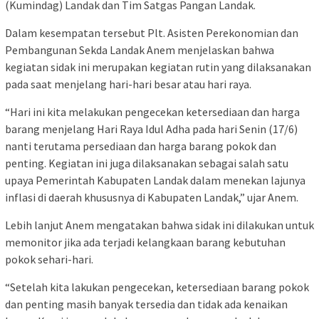
(Kumindag) Landak dan Tim Satgas Pangan Landak.
Dalam kesempatan tersebut Plt. Asisten Perekonomian dan
Pembangunan Sekda Landak Anem menjelaskan bahwa
kegiatan sidak ini merupakan kegiatan rutin yang dilaksanakan
pada saat menjelang hari-hari besar atau hari raya.
“Hari ini kita melakukan pengecekan ketersediaan dan harga
barang menjelang Hari Raya Idul Adha pada hari Senin (17/6)
nanti terutama persediaan dan harga barang pokok dan
penting. Kegiatan ini juga dilaksanakan sebagai salah satu
upaya Pemerintah Kabupaten Landak dalam menekan lajunya
inflasi di daerah khususnya di Kabupaten Landak,” ujar Anem.
Lebih lanjut Anem mengatakan bahwa sidak ini dilakukan untuk
memonitor jika ada terjadi kelangkaan barang kebutuhan
pokok sehari-hari.
“Setelah kita lakukan pengecekan, ketersediaan barang pokok
dan penting masih banyak tersedia dan tidak ada kenaikan