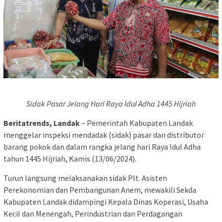
Sidak Pasar Jelang Hari Raya Idul Adha 1445 Hijriah
Beritatrends, Landak
– Pemerintah Kabupaten Landak
menggelar inspeksi mendadak (sidak) pasar dan distributor
barang pokok dan dalam rangka jelang hari Raya Idul Adha
tahun 1445 Hijriah, Kamis (13/06/2024).
Turun langsung melaksanakan sidak Plt. Asisten
Perekonomian dan Pembangunan Anem, mewakili Sekda
Kabupaten Landak didampingi Kepala Dinas Koperasi, Usaha
Kecil dan Menengah, Perindustrian dan Perdagangan