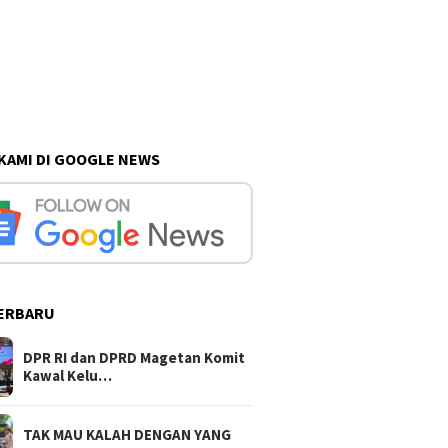
 KAMI DI GOOGLE NEWS
ERBARU
DPR RI dan DPRD Magetan Komit
Kawal Kelu…
TAK MAU KALAH DENGAN YANG