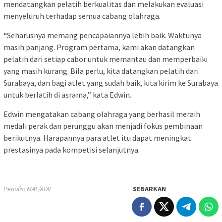
mendatangkan pelatih berkualitas dan melakukan evaluasi
menyeluruh terhadap semua cabang olahraga.
“Seharusnya memang pencapaiannya lebih baik. Waktunya
masih panjang. Program pertama, kami akan datangkan
pelatih dari setiap cabor untuk memantau dan memperbaiki
yang masih kurang. Bila perlu, kita datangkan pelatih dari
Surabaya, dan bagi atlet yang sudah baik, kita kirim ke Surabaya
untuk berlatih di asrama,” kata Edwin.
Edwin mengatakan cabang olahraga yang berhasil meraih
medali perak dan perunggu akan menjadi fokus pembinaan
berikutnya. Harapannya para atlet itu dapat meningkat
prestasinya pada kompetisi selanjutnya.
Penulis: MAL/ADV
SEBARKAN