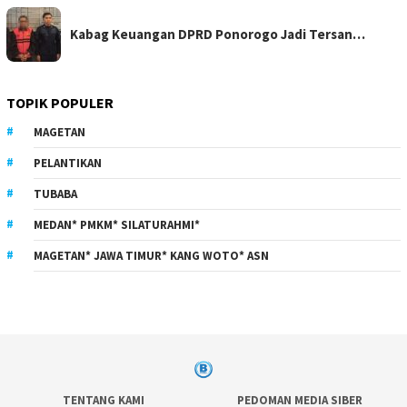
Kabag Keuangan DPRD Ponorogo Jadi Tersan…
TOPIK POPULER
MAGETAN
PELANTIKAN
TUBABA
MEDAN* PMKM* SILATURAHMI*
MAGETAN* JAWA TIMUR* KANG WOTO* ASN
TENTANG KAMI
PEDOMAN MEDIA SIBER