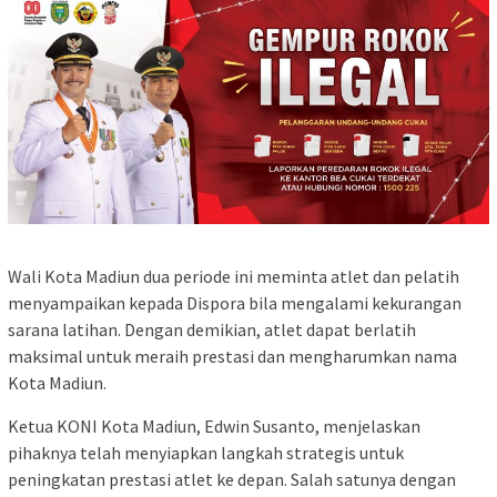
Wali Kota Madiun dua periode ini meminta atlet dan pelatih
menyampaikan kepada Dispora bila mengalami kekurangan
sarana latihan. Dengan demikian, atlet dapat berlatih
maksimal untuk meraih prestasi dan mengharumkan nama
Kota Madiun.
Ketua KONI Kota Madiun, Edwin Susanto, menjelaskan
pihaknya telah menyiapkan langkah strategis untuk
peningkatan prestasi atlet ke depan. Salah satunya dengan