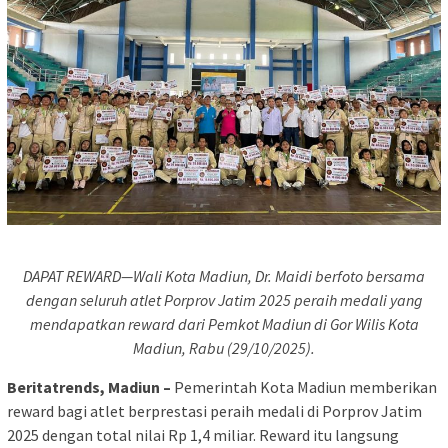
DAPAT REWARD—Wali Kota Madiun, Dr. Maidi berfoto bersama
dengan seluruh atlet Porprov Jatim 2025 peraih medali yang
mendapatkan reward dari Pemkot Madiun di Gor Wilis Kota
Madiun, Rabu (29/10/2025).
Beritatrends, Madiun –
Pemerintah Kota Madiun memberikan
reward bagi atlet berprestasi peraih medali di Porprov Jatim
2025 dengan total nilai Rp 1,4 miliar. Reward itu langsung