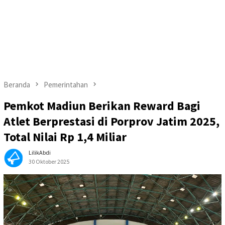
Beranda
Pemerintahan
Pemkot Madiun Berikan Reward Bagi
Atlet Berprestasi di Porprov Jatim 2025,
Total Nilai Rp 1,4 Miliar
LilikAbdi
30 Oktober 2025