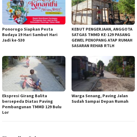
Ponorogo Siapkan Pesta
KEBUT PENGERJAAN, ANGGOTA
Budaya 19 Hari Sambut Hari
SATGAS TMMD KE-129 PASANG
Jadi ke-530
GEWEL PENOPANG ATAP RUMAH
SASARAN REHAB RTLH
Ekspresi Girang Balita
Warga Senang, Paving Jalan
bersepeda Diatas Paving
Sudah Sampai Depan Rumah
Pembangunan TMMD 129 Bulu
Lor