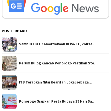
POS TERBARU
Sambut HUT Kemerdekaan RI ke-81, Polres …
Perum Bulog Kancab Ponorogo Pastikan Sto…
ITB Terapkan Nilai Kearifan Lokal sebaga…
Ponorogo Siapkan Pesta Budaya 19 Hari Sa…