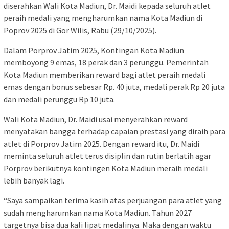
diserahkan Wali Kota Madiun, Dr. Maidi kepada seluruh atlet
peraih medali yang mengharumkan nama Kota Madiun di
Poprov 2025 di Gor Wilis, Rabu (29/10/2025).
Dalam Porprov Jatim 2025, Kontingan Kota Madiun
memboyong 9 emas, 18 perak dan 3 perunggu. Pemerintah
Kota Madiun memberikan reward bagi atlet peraih medali
emas dengan bonus sebesar Rp. 40 juta, medali perak Rp 20 juta
dan medali perunggu Rp 10 juta.
Wali Kota Madiun, Dr. Maidi usai menyerahkan reward
menyatakan bangga terhadap capaian prestasi yang diraih para
atlet di Porprov Jatim 2025. Dengan reward itu, Dr. Maidi
meminta seluruh atlet terus disiplin dan rutin berlatih agar
Porprov berikutnya kontingen Kota Madiun meraih medali
lebih banyak lagi.
“Saya sampaikan terima kasih atas perjuangan para atlet yang
sudah mengharumkan nama Kota Madiun. Tahun 2027
targetnya bisa dua kali lipat medalinya. Maka dengan waktu