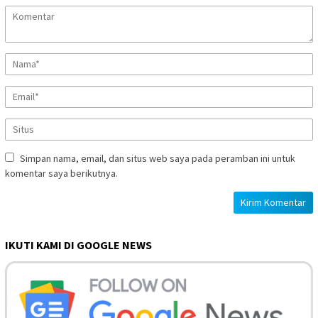
Simpan nama, email, dan situs web saya pada peramban ini untuk
komentar saya berikutnya.
IKUTI KAMI DI GOOGLE NEWS