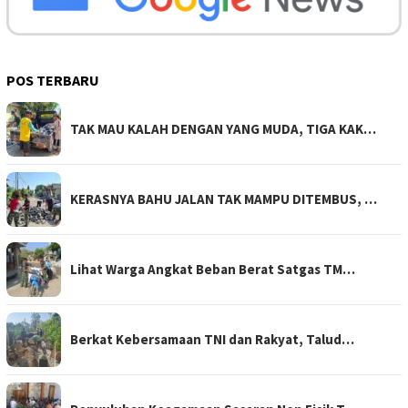
POS TERBARU
TAK MAU KALAH DENGAN YANG MUDA, TIGA KAK…
KERASNYA BAHU JALAN TAK MAMPU DITEMBUS, …
Lihat Warga Angkat Beban Berat Satgas TM…
Berkat Kebersamaan TNI dan Rakyat, Talud…