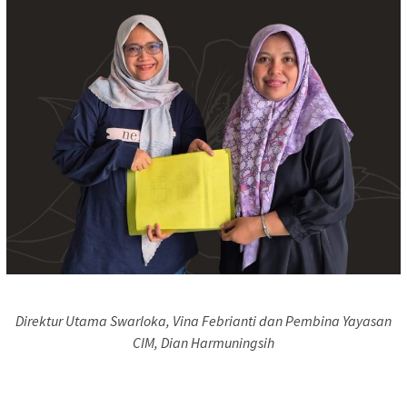
Direktur Utama Swarloka, Vina Febrianti dan Pembina Yayasan
CIM, Dian Harmuningsih