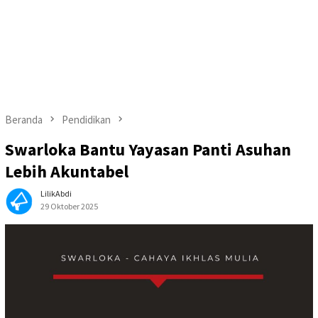
Beranda
Pendidikan
Swarloka Bantu Yayasan Panti Asuhan
Lebih Akuntabel
LilikAbdi
29 Oktober 2025