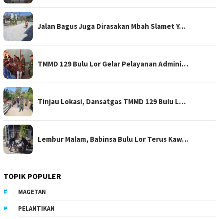
Jalan Bagus Juga Dirasakan Mbah Slamet Y…
TMMD 129 Bulu Lor Gelar Pelayanan Admini…
Tinjau Lokasi, Dansatgas TMMD 129 Bulu L…
Lembur Malam, Babinsa Bulu Lor Terus Kaw…
TOPIK POPULER
MAGETAN
PELANTIKAN