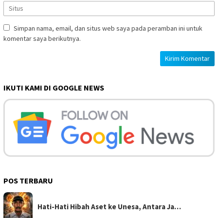
Simpan nama, email, dan situs web saya pada peramban ini untuk
komentar saya berikutnya.
IKUTI KAMI DI GOOGLE NEWS
POS TERBARU
Hati-Hati Hibah Aset ke Unesa, Antara Ja…