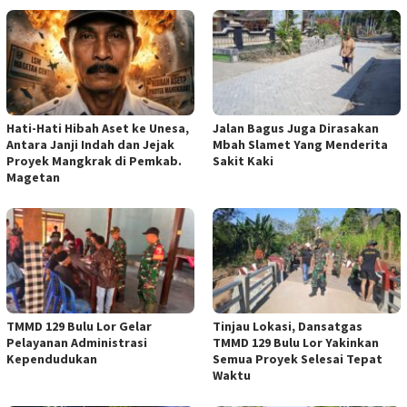
Hati-Hati Hibah Aset ke Unesa,
Jalan Bagus Juga Dirasakan
Antara Janji Indah dan Jejak
Mbah Slamet Yang Menderita
Proyek Mangkrak di Pemkab.
Sakit Kaki
Magetan
TMMD 129 Bulu Lor Gelar
Tinjau Lokasi, Dansatgas
Pelayanan Administrasi
TMMD 129 Bulu Lor Yakinkan
Kependudukan
Semua Proyek Selesai Tepat
Waktu