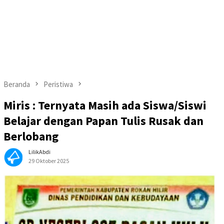
Beranda
Peristiwa
Miris : Ternyata Masih ada Siswa/Siswi
Belajar dengan Papan Tulis Rusak dan
Berlobang
LilikAbdi
29 Oktober 2025