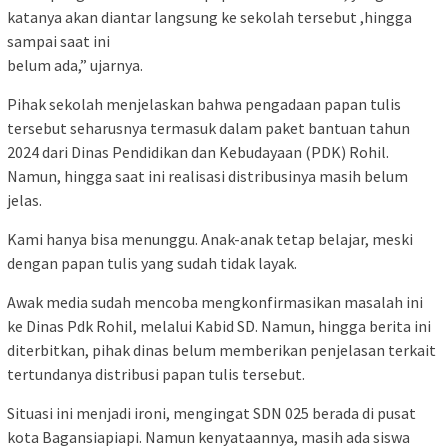
katanya akan diantar langsung ke sekolah tersebut ,hingga
sampai saat ini
belum ada,” ujarnya.
Pihak sekolah menjelaskan bahwa pengadaan papan tulis
tersebut seharusnya termasuk dalam paket bantuan tahun
2024 dari Dinas Pendidikan dan Kebudayaan (PDK) Rohil.
Namun, hingga saat ini realisasi distribusinya masih belum
jelas.
Kami hanya bisa menunggu. Anak-anak tetap belajar, meski
dengan papan tulis yang sudah tidak layak.
Awak media sudah mencoba mengkonfirmasikan masalah ini
ke Dinas Pdk Rohil, melalui Kabid SD. Namun, hingga berita ini
diterbitkan, pihak dinas belum memberikan penjelasan terkait
tertundanya distribusi papan tulis tersebut.
Situasi ini menjadi ironi, mengingat SDN 025 berada di pusat
kota Bagansiapiapi. Namun kenyataannya, masih ada siswa