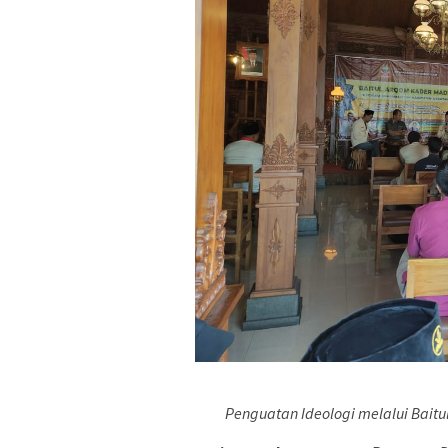
Penguatan Ideologi melalui Ba