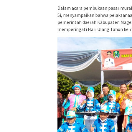
Dalam acara pembukaan pasar murah t
Si, menyampaikan bahwa pelaksanaan
pemerintah daerah Kabupaten Mage
memperingati Hari Ulang Tahun ke 7