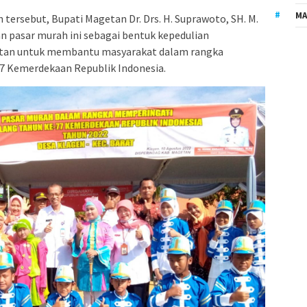
MA
ersebut, Bupati Magetan Dr. Drs. H. Suprawoto, SH. M.
 pasar murah ini sebagai bentuk kepedulian
tan untuk membantu masyarakat dalam rangka
7 Kemerdekaan Republik Indonesia.