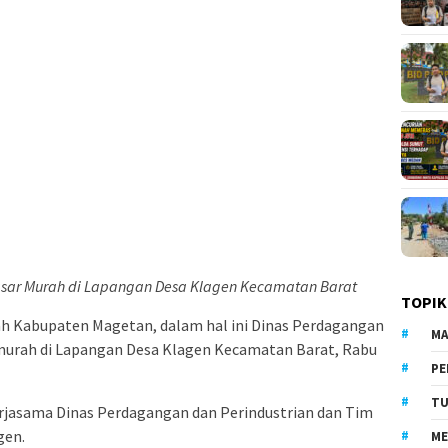
asar Murah di Lapangan Desa Klagen Kecamatan Barat
TOPIK
h Kabupaten Magetan, dalam hal ini Dinas Perdagangan
MA
murah di Lapangan Desa Klagen Kecamatan Barat, Rabu
PE
TU
erjasama Dinas Perdagangan dan Perindustrian dan Tim
gen.
ME