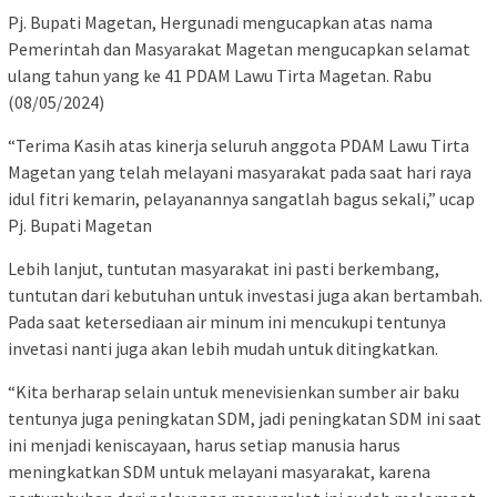
Pj. Bupati Magetan, Hergunadi mengucapkan atas nama
Pemerintah dan Masyarakat Magetan mengucapkan selamat
ulang tahun yang ke 41 PDAM Lawu Tirta Magetan. Rabu
(08/05/2024)
“Terima Kasih atas kinerja seluruh anggota PDAM Lawu Tirta
Magetan yang telah melayani masyarakat pada saat hari raya
idul fitri kemarin, pelayanannya sangatlah bagus sekali,” ucap
Pj. Bupati Magetan
Lebih lanjut, tuntutan masyarakat ini pasti berkembang,
tuntutan dari kebutuhan untuk investasi juga akan bertambah.
Pada saat ketersediaan air minum ini mencukupi tentunya
invetasi nanti juga akan lebih mudah untuk ditingkatkan.
“Kita berharap selain untuk menevisienkan sumber air baku
tentunya juga peningkatan SDM, jadi peningkatan SDM ini saat
ini menjadi keniscayaan, harus setiap manusia harus
meningkatkan SDM untuk melayani masyarakat, karena