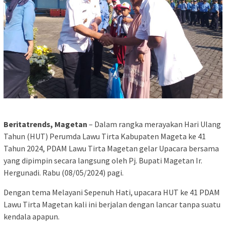
Beritatrends, Magetan
– Dalam rangka merayakan Hari Ulang
Tahun (HUT) Perumda Lawu Tirta Kabupaten Mageta ke 41
Tahun 2024, PDAM Lawu Tirta Magetan gelar Upacara bersama
yang dipimpin secara langsung oleh Pj. Bupati Magetan Ir.
Hergunadi. Rabu (08/05/2024) pagi.
Dengan tema Melayani Sepenuh Hati, upacara HUT ke 41 PDAM
Lawu Tirta Magetan kali ini berjalan dengan lancar tanpa suatu
kendala apapun.