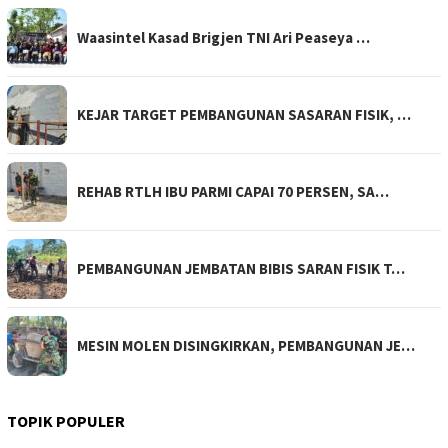
Waasintel Kasad Brigjen TNI Ari Peaseya …
KEJAR TARGET PEMBANGUNAN SASARAN FISIK, …
REHAB RTLH IBU PARMI CAPAI 70 PERSEN, SA…
PEMBANGUNAN JEMBATAN BIBIS SARAN FISIK T…
MESIN MOLEN DISINGKIRKAN, PEMBANGUNAN JE…
TOPIK POPULER