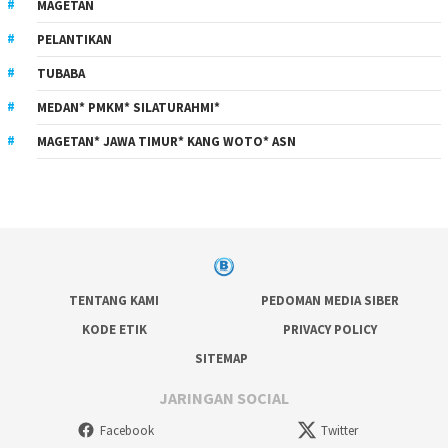
MAGETAN
PELANTIKAN
TUBABA
MEDAN* PMKM* SILATURAHMI*
MAGETAN* JAWA TIMUR* KANG WOTO* ASN
TENTANG KAMI
PEDOMAN MEDIA SIBER
KODE ETIK
PRIVACY POLICY
SITEMAP
JARINGAN SOCIAL
Facebook
Twitter