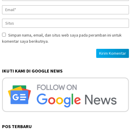
Simpan nama, email, dan situs web saya pada peramban ini untuk
komentar saya berikutnya.
IKUTI KAMI DI GOOGLE NEWS
POS TERBARU