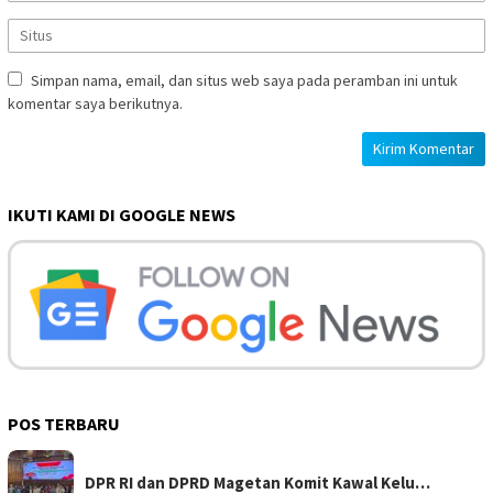
Simpan nama, email, dan situs web saya pada peramban ini untuk
komentar saya berikutnya.
IKUTI KAMI DI GOOGLE NEWS
POS TERBARU
DPR RI dan DPRD Magetan Komit Kawal Kelu…