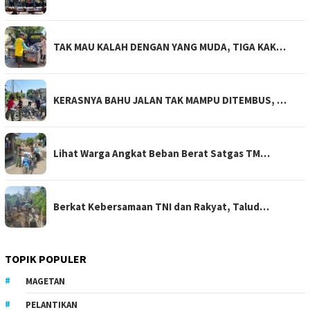
TAK MAU KALAH DENGAN YANG MUDA, TIGA KAK…
KERASNYA BAHU JALAN TAK MAMPU DITEMBUS, …
Lihat Warga Angkat Beban Berat Satgas TM…
Berkat Kebersamaan TNI dan Rakyat, Talud…
TOPIK POPULER
MAGETAN
PELANTIKAN