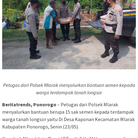
Petugas dari Polsek Mlarak menyalurkan bantuan semen kepada
warga terdampak tanah longsor
Beritatrends, Ponorogo
– Petugas dari Polsek Mlarak
menyalurkan bantuan berupa 15 sak semen kepada terdampak
warga tanah longsor yaitu Di Desa Kaponan Kecamatan Mlarak
Kabupaten Ponorogo, Senin (23/05).