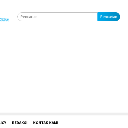
Pencarian
ICY
REDAKSI
KONTAK KAMI