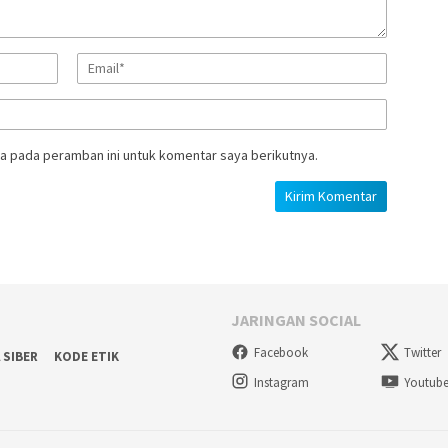
a pada peramban ini untuk komentar saya berikutnya.
JARINGAN SOCIAL
Facebook
Twitter
 SIBER
KODE ETIK
Instagram
Youtub