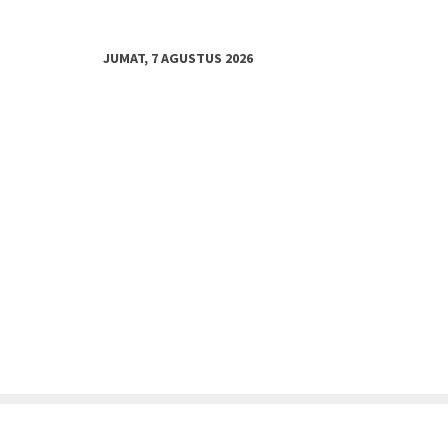
JUMAT, 7 AGUSTUS 2026