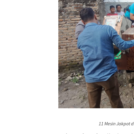
11 Mesin Jakpot d