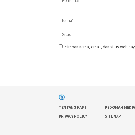
Simpan nama, email, dan situs web say
TENTANG KAMI
PEDOMAN MEDIA
PRIVACY POLICY
SITEMAP