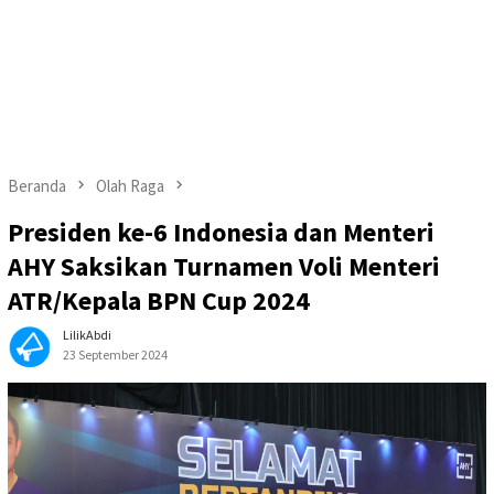
Beranda
Olah Raga
Presiden ke-6 Indonesia dan Menteri
AHY Saksikan Turnamen Voli Menteri
ATR/Kepala BPN Cup 2024
LilikAbdi
23 September 2024