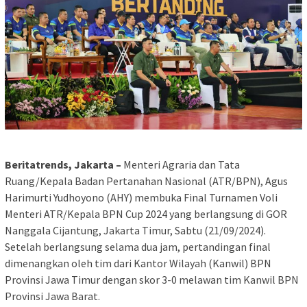
Beritatrends, Jakarta –
Menteri Agraria dan Tata
Ruang/Kepala Badan Pertanahan Nasional (ATR/BPN), Agus
Harimurti Yudhoyono (AHY) membuka Final Turnamen Voli
Menteri ATR/Kepala BPN Cup 2024 yang berlangsung di GOR
Nanggala Cijantung, Jakarta Timur, Sabtu (21/09/2024).
Setelah berlangsung selama dua jam, pertandingan final
dimenangkan oleh tim dari Kantor Wilayah (Kanwil) BPN
Provinsi Jawa Timur dengan skor 3-0 melawan tim Kanwil BPN
Provinsi Jawa Barat.