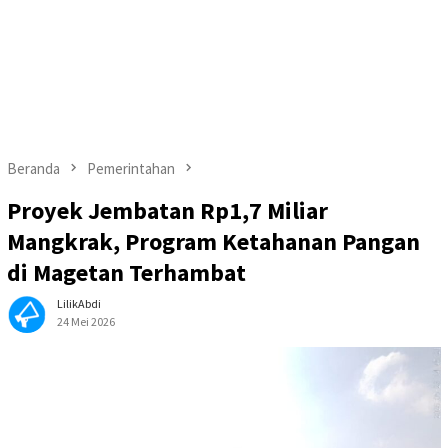
Beranda
Pemerintahan
Proyek Jembatan Rp1,7 Miliar
Mangkrak, Program Ketahanan Pangan
di Magetan Terhambat
LilikAbdi
24 Mei 2026