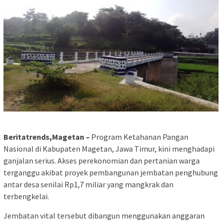
Beritatrends,Magetan –
Program Ketahanan Pangan
Nasional di Kabupaten Magetan, Jawa Timur, kini menghadapi
ganjalan serius. Akses perekonomian dan pertanian warga
terganggu akibat proyek pembangunan jembatan penghubung
antar desa senilai Rp1,7 miliar yang mangkrak dan
terbengkelai.
Jembatan vital tersebut dibangun menggunakan anggaran