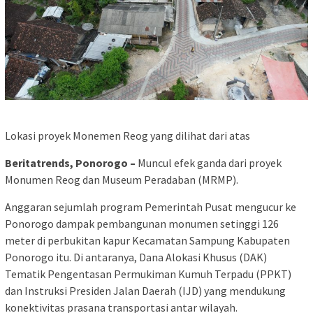
Lokasi proyek Monemen Reog yang dilihat dari atas
Beritatrends, Ponorogo –
Muncul efek ganda dari proyek
Monumen Reog dan Museum Peradaban (MRMP).
Anggaran sejumlah program Pemerintah Pusat mengucur ke
Ponorogo dampak pembangunan monumen setinggi 126
meter di perbukitan kapur Kecamatan Sampung Kabupaten
Ponorogo itu. Di antaranya, Dana Alokasi Khusus (DAK)
Tematik Pengentasan Permukiman Kumuh Terpadu (PPKT)
dan Instruksi Presiden Jalan Daerah (IJD) yang mendukung
konektivitas prasana transportasi antar wilayah.