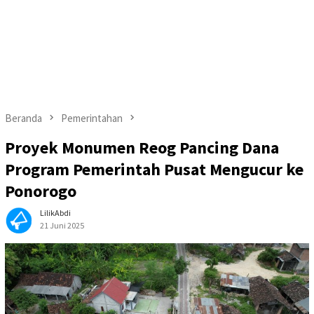
Beranda
Pemerintahan
Proyek Monumen Reog Pancing Dana
Program Pemerintah Pusat Mengucur ke
Ponorogo
LilikAbdi
21 Juni 2025