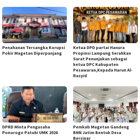
Penahanan Tersangka Korupsi
Ketua DPD partai Hanura
Pokir Magetan Diperpanjang
Propinsi Lampung Serahkan
Surat Penunjukan sebagai
ketua DPC Kabupaten
Pesawaran,Kepada Harun Al-
Rasyid
DPRD Minta Pengusaha
Pemkab Magetan Gandeng
Ponorogo Patuhi UMK 2026
BNN Jatim Bentuk Desa
Bersinar