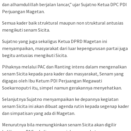
dan alhamdulillah berjalan lancar,” ujar Sujatno Ketua DPC PDI
Perjuangan Magetan.
Semua kader baik struktural maupun non struktural antusias
mengikuti senam Sicita.
Sujatno yang juga sekaligus Ketua DPRD Magetan ini
menyampaikan, masyarakat dari luar kepengurusan partai juga
begitu antusias mengikuti Sicita.
Pihaknya melalui PAC dan Ranting intens dalam mengenalkan
senam Sicita kepada para kader dan masyarakat, Senam yang
digagas oleh Ibu Ketum PDI Perjuangan Megawati
Soekarnoputri itu, simpel namun gerakannya menyehatkan.
Selanjutnya Sujatno menyampaikan ke depannya kegiatan
senam Sicita ini akan dibuat agenda rutin kepada segenap kader
dan simpatisan yang ada di Magetan.
Menurutnya bila memungkinkan senam Sicita akan digilir