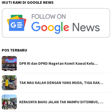
IKUTI KAMI DI GOOGLE NEWS
POS TERBARU
DPR RI dan DPRD Magetan Komit Kawal Kelu…
TAK MAU KALAH DENGAN YANG MUDA, TIGA KAK…
KERASNYA BAHU JALAN TAK MAMPU DITEMBUS, …