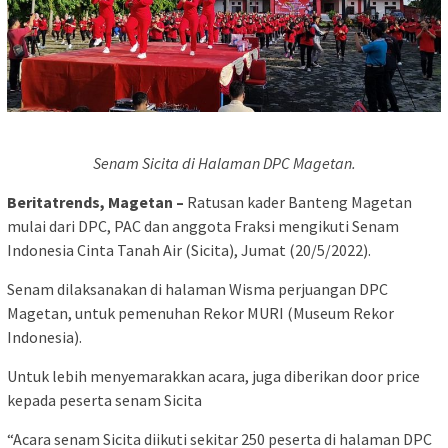
Senam Sicita di Halaman DPC Magetan.
Beritatrends, Magetan –
Ratusan kader Banteng Magetan
mulai dari DPC, PAC dan anggota Fraksi mengikuti Senam
Indonesia Cinta Tanah Air (Sicita), Jumat (20/5/2022).
Senam dilaksanakan di halaman Wisma perjuangan DPC
Magetan, untuk pemenuhan Rekor MURI (Museum Rekor
Indonesia).
Untuk lebih menyemarakkan acara, juga diberikan door price
kepada peserta senam Sicita
“Acara senam Sicita diikuti sekitar 250 peserta di halaman DPC