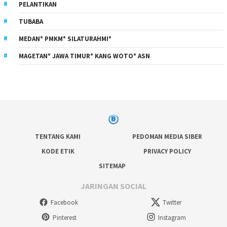
PELANTIKAN
TUBABA
MEDAN* PMKM* SILATURAHMI*
MAGETAN* JAWA TIMUR* KANG WOTO* ASN
TENTANG KAMI
PEDOMAN MEDIA SIBER
KODE ETIK
PRIVACY POLICY
SITEMAP
JARINGAN SOCIAL
Facebook
Twitter
Pinterest
Instagram