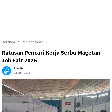
Beranda
Pemerintahan
Ratusan Pencari Kerja Serbu Magetan
Job Fair 2025
LilikAbdi
11 Juni 2025