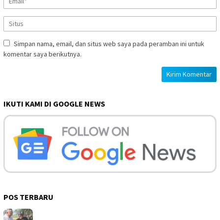
Simpan nama, email, dan situs web saya pada peramban ini untuk
komentar saya berikutnya.
IKUTI KAMI DI GOOGLE NEWS
POS TERBARU