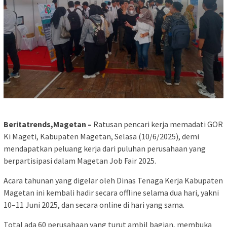
Beritatrends,Magetan –
Ratusan pencari kerja memadati GOR
Ki Mageti, Kabupaten Magetan, Selasa (10/6/2025), demi
mendapatkan peluang kerja dari puluhan perusahaan yang
berpartisipasi dalam Magetan Job Fair 2025.
Acara tahunan yang digelar oleh Dinas Tenaga Kerja Kabupaten
Magetan ini kembali hadir secara offline selama dua hari, yakni
10–11 Juni 2025, dan secara online di hari yang sama.
Total ada 60 perusahaan yang turut ambil bagian, membuka